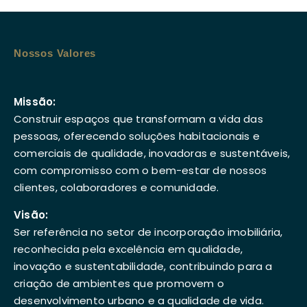
Nossos Valores
Missão:
Construir espaços que transformam a vida das
pessoas, oferecendo soluções habitacionais e
comerciais de qualidade, inovadoras e sustentáveis,
com compromisso com o bem-estar de nossos
clientes, colaboradores e comunidade.
Visão:
Ser referência no setor de incorporação imobiliária,
reconhecida pela excelência em qualidade,
inovação e sustentabilidade, contribuindo para a
criação de ambientes que promovem o
desenvolvimento urbano e a qualidade de vida.