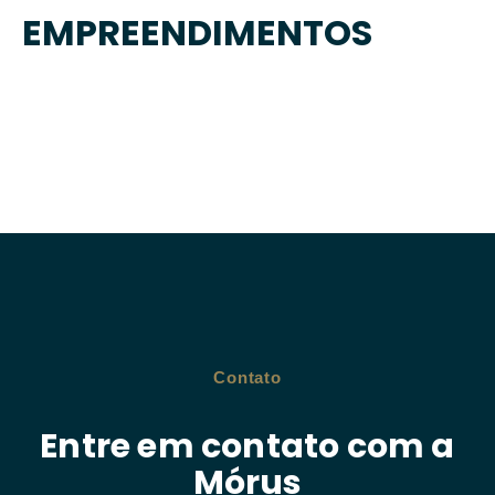
EMPREENDIMENTOS
Contato
Entre em contato com a
Mórus