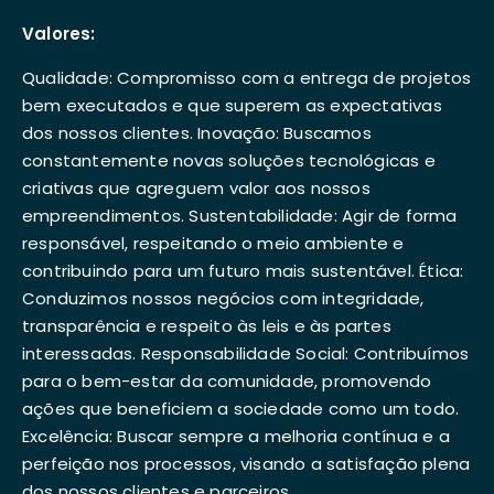
Valores:
Qualidade: Compromisso com a entrega de projetos
bem executados e que superem as expectativas
dos nossos clientes. Inovação: Buscamos
constantemente novas soluções tecnológicas e
criativas que agreguem valor aos nossos
empreendimentos. Sustentabilidade: Agir de forma
responsável, respeitando o meio ambiente e
contribuindo para um futuro mais sustentável. Ética:
Conduzimos nossos negócios com integridade,
transparência e respeito às leis e às partes
interessadas. Responsabilidade Social: Contribuímos
para o bem-estar da comunidade, promovendo
ações que beneficiem a sociedade como um todo.
Excelência: Buscar sempre a melhoria contínua e a
perfeição nos processos, visando a satisfação plena
dos nossos clientes e parceiros.