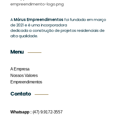
A
Mórus Empreendimentos
foi fundada em março
de 2021 e é uma incorporadora
dedicada a construção de projetos residenciais de
alta qualidade.
Menu
A Empresa
Nossos Valores
Empreendimentos
Contato
Whatsapp :
(47) 9.9172-3557