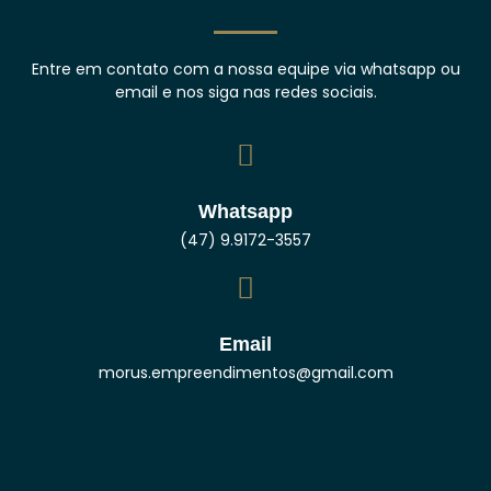
Entre em contato com a nossa equipe via whatsapp ou
email e nos siga nas redes sociais.
Whatsapp
(47) 9.9172-3557
Email
morus.empreendimentos@gmail.com