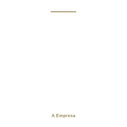
A Empresa