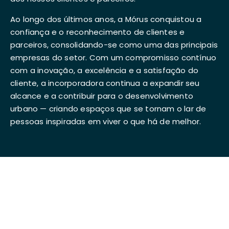
Ao longo dos últimos anos, a Mórus conquistou a
confiança e o reconhecimento de clientes e
parceiros, consolidando-se como uma das principais
empresas do setor. Com um compromisso contínuo
com a inovação, a excelência e a satisfação do
cliente, a incorporadora continua a expandir seu
alcance e a contribuir para o desenvolvimento
urbano — criando espaços que se tornam o lar de
pessoas inspiradas em viver o que há de melhor.