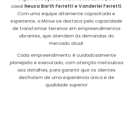
casal
Neusa Barth Ferretti e Vanderlei Ferretti
.
Com uma equipe altamente capacitada e
experiente, a Mórus se destaca pela capacidade
de transformar terrenos em empreendimentos
vibrantes, que atendem às demandas do
mercado atual.
Cada empreendimento é cuidadosamente
planejado e executado, com atenção meticulosa
aos detalhes, para garantir que os clientes
desfrutem de uma experiência única e de
qualidade superior