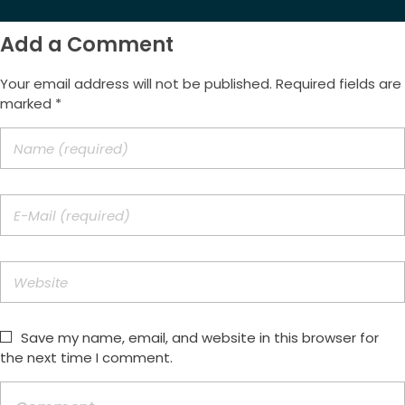
Add a Comment
Your email address will not be published. Required fields are
marked *
Save my name, email, and website in this browser for
the next time I comment.