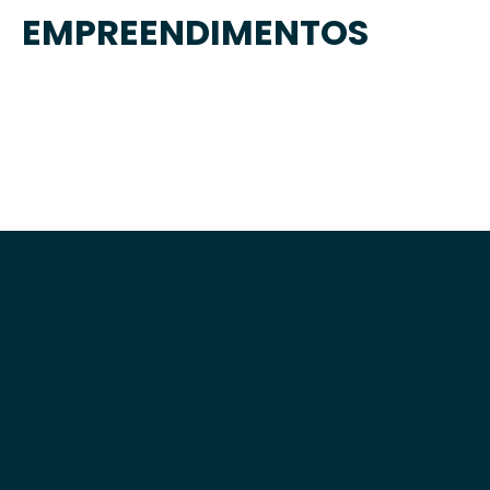
EMPREENDIMENTOS