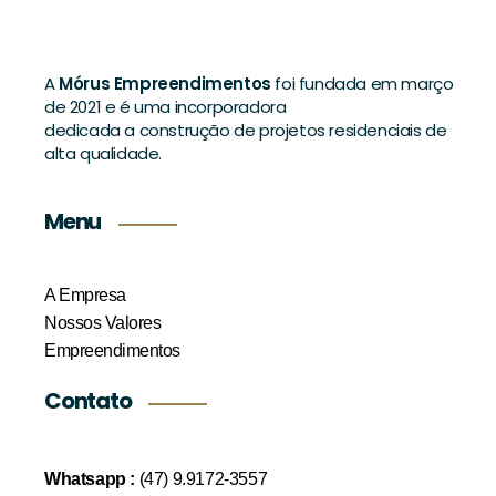
A
Mórus Empreendimentos
foi fundada em março
de 2021 e é uma incorporadora
dedicada a construção de projetos residenciais de
alta qualidade.
Menu
A Empresa
Nossos Valores
Empreendimentos
Contato
Whatsapp :
(47) 9.9172-3557