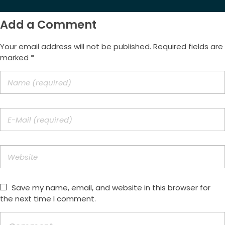
Add a Comment
Your email address will not be published. Required fields are
marked *
Save my name, email, and website in this browser for
the next time I comment.