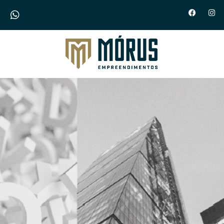
Morus Empreendimentos