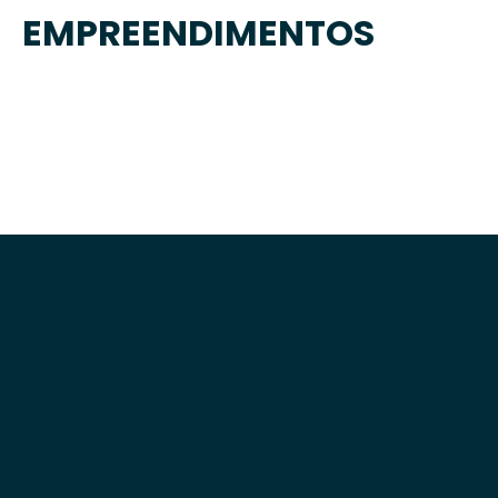
EMPREENDIMENTOS