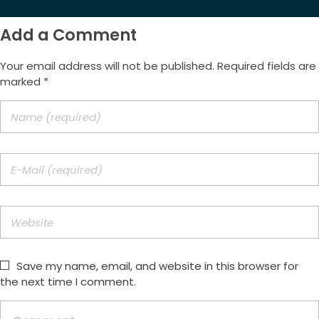
Add a Comment
Your email address will not be published. Required fields are
marked *
Save my name, email, and website in this browser for
the next time I comment.