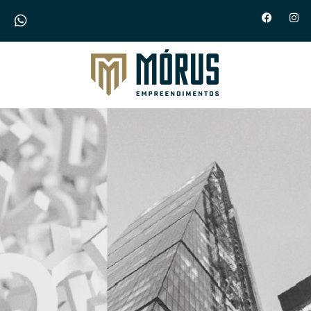
Morus Empreendimentos