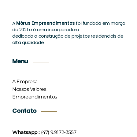
A
Mórus Empreendimentos
foi fundada em março
de 2021 e é uma incorporadora
dedicada a construção de projetos residenciais de
alta qualidade.
Menu
A Empresa
Nossos Valores
Empreendimentos
Contato
Whatsapp :
(47) 9.9172-3557