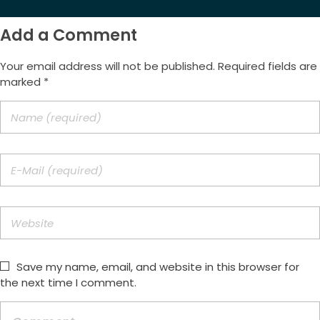
Add a Comment
Your email address will not be published. Required fields are
marked *
Save my name, email, and website in this browser for
the next time I comment.