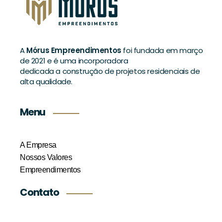
A
Mórus Empreendimentos
foi fundada em março
de 2021 e é uma incorporadora
dedicada a construção de projetos residenciais de
alta qualidade.
Menu
A Empresa
Nossos Valores
Empreendimentos
Contato