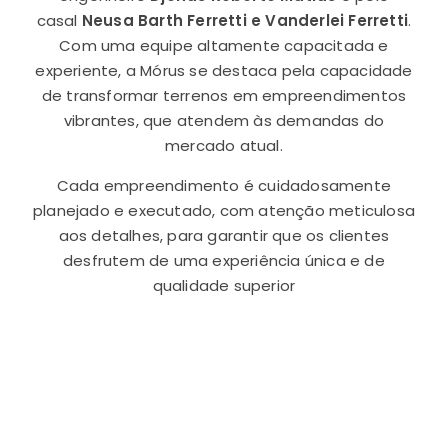
casal
Neusa Barth Ferretti e Vanderlei Ferretti
.
Com uma equipe altamente capacitada e
experiente, a Mórus se destaca pela capacidade
de transformar terrenos em empreendimentos
vibrantes, que atendem às demandas do
mercado atual.
Cada empreendimento é cuidadosamente
planejado e executado, com atenção meticulosa
aos detalhes, para garantir que os clientes
desfrutem de uma experiência única e de
qualidade superior