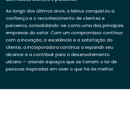
Ao longo dos últimos anos, a Mórus conquistou a
confiança e o reconhecimento de clientes e
parceiros, consolidando-se como uma das principais
empresas do setor. Com um compromisso contínuo
com a inovação, a excelência e a satisfação do
cliente, a incorporadora continua a expandir seu
alcance e a contribuir para o desenvolvimento
urbano — criando espaços que se tornam o lar de
pessoas inspiradas em viver o que há de melhor.