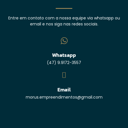
Entre em contato com a nossa equipe via whatsapp ou
email e nos siga nas redes sociais.
Whatsapp
(47) 9.9172-3557
Email
morus.empreendimentos@gmail.com