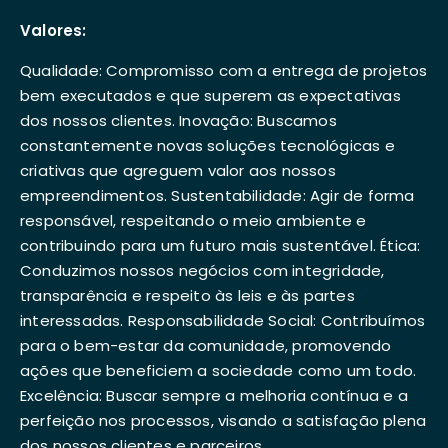
Valores:
Qualidade: Compromisso com a entrega de projetos
bem executados e que superem as expectativas
dos nossos clientes. Inovação: Buscamos
constantemente novas soluções tecnológicas e
criativas que agreguem valor aos nossos
empreendimentos. Sustentabilidade: Agir de forma
responsável, respeitando o meio ambiente e
contribuindo para um futuro mais sustentável. Ética:
Conduzimos nossos negócios com integridade,
transparência e respeito às leis e às partes
interessadas. Responsabilidade Social: Contribuímos
para o bem-estar da comunidade, promovendo
ações que beneficiem a sociedade como um todo.
Excelência: Buscar sempre a melhoria contínua e a
perfeição nos processos, visando a satisfação plena
dos nossos clientes e parceiros.