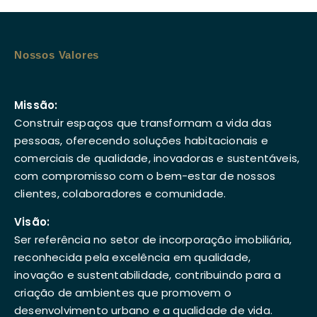
Nossos Valores
Missão:
Construir espaços que transformam a vida das
pessoas, oferecendo soluções habitacionais e
comerciais de qualidade, inovadoras e sustentáveis,
com compromisso com o bem-estar de nossos
clientes, colaboradores e comunidade.
Visão:
Ser referência no setor de incorporação imobiliária,
reconhecida pela excelência em qualidade,
inovação e sustentabilidade, contribuindo para a
criação de ambientes que promovem o
desenvolvimento urbano e a qualidade de vida.