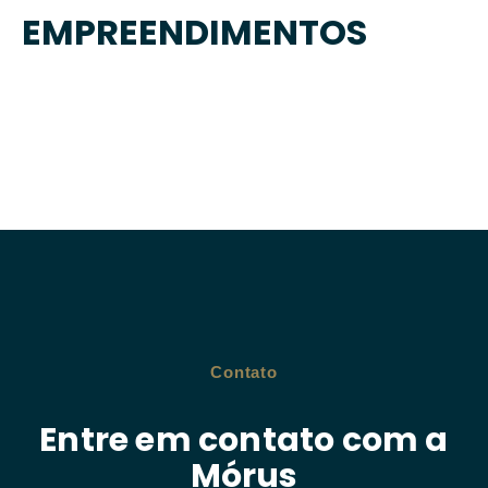
EMPREENDIMENTOS
Contato
Entre em contato com a
Mórus