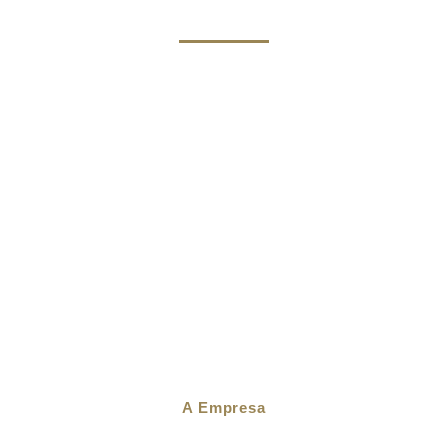
A Empresa