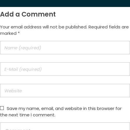
Add a Comment
Your email address will not be published. Required fields are
marked *
Save my name, email, and website in this browser for
the next time I comment.