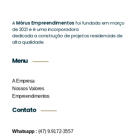
A
Mórus Empreendimentos
foi fundada em março
de 2021 e é uma incorporadora
dedicada a construção de projetos residenciais de
alta qualidade.
Menu
A Empresa
Nossos Valores
Empreendimentos
Contato
Whatsapp :
(47) 9.9172-3557