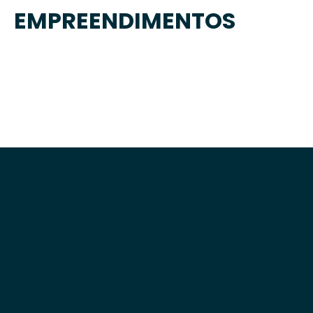
EMPREENDIMENTOS