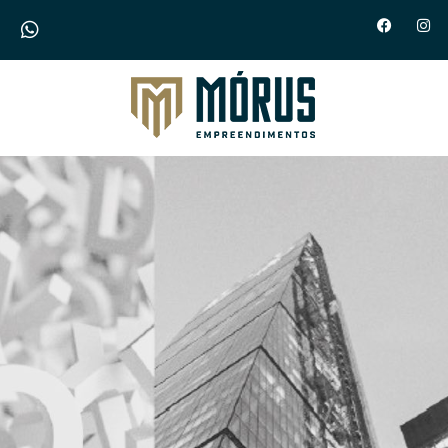
Morus Empreendimentos