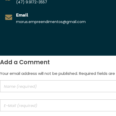
(47) 9.9172-3557
Email
morus.empreendimentos@gmail.com
Add a Comment
Your email address will not be published. Required fields ar