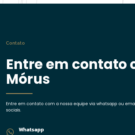
Contato
Entre em contato
Mórus
Entre em contato com a nossa equipe via whatsapp ou email
sociais.
Whatsapp