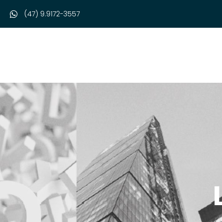
(47) 9.9172-3557