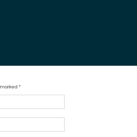
e marked *