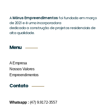
A
Mórus Empreendimentos
foi fundada em março
de 2021 e é uma incorporadora
dedicada a construção de projetos residenciais de
alta qualidade.
Menu
A Empresa
Nossos Valores
Empreendimentos
Contato
Whatsapp :
(47) 9.9172-3557