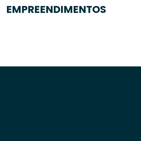
EMPREENDIMENTOS