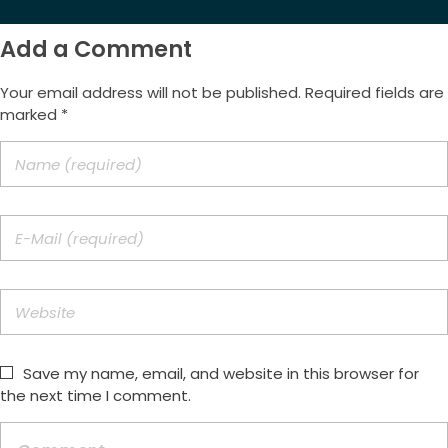
Add a Comment
Your email address will not be published. Required fields are
marked *
Save my name, email, and website in this browser for
the next time I comment.