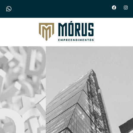
Morus Empreendimentos