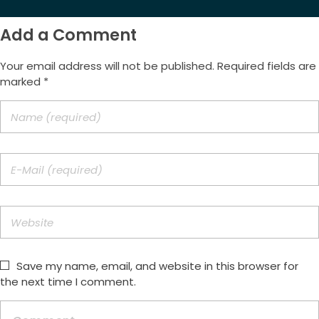
Add a Comment
Your email address will not be published. Required fields are
marked *
Save my name, email, and website in this browser for
the next time I comment.