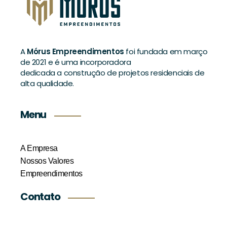
A
Mórus Empreendimentos
foi fundada em março
de 2021 e é uma incorporadora
dedicada a construção de projetos residenciais de
alta qualidade.
Menu
A Empresa
Nossos Valores
Empreendimentos
Contato