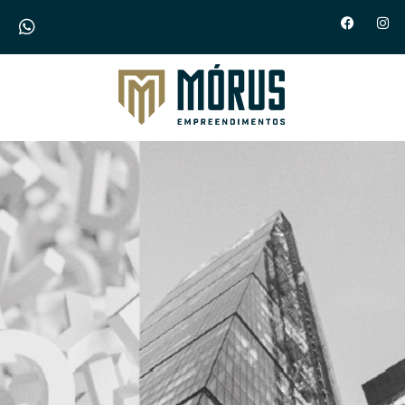
Morus Empreendimentos