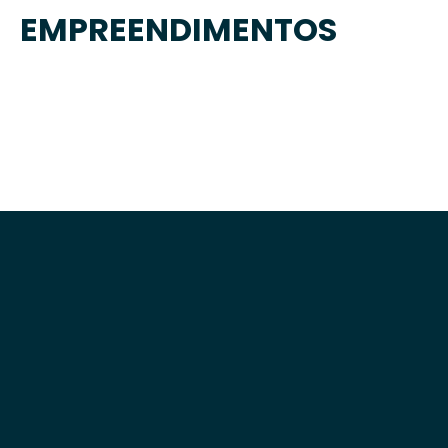
EMPREENDIMENTOS