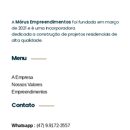
A
Mórus Empreendimentos
foi fundada em março
de 2021 e é uma incorporadora
dedicada a construção de projetos residenciais de
alta qualidade.
Menu
A Empresa
Nossos Valores
Empreendimentos
Contato
Whatsapp :
(47) 9.9172-3557