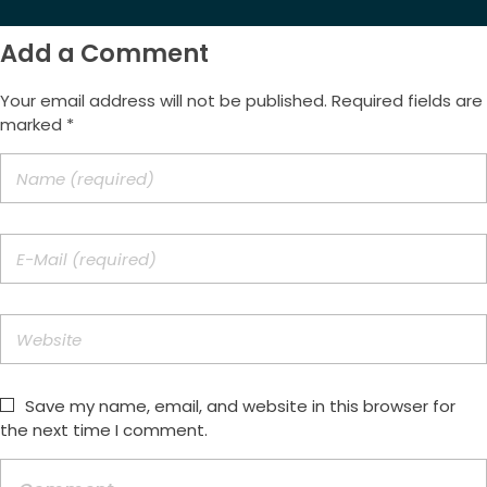
Add a Comment
Your email address will not be published. Required fields are
marked *
Save my name, email, and website in this browser for
the next time I comment.