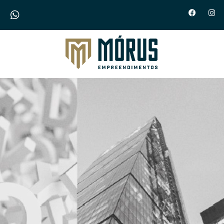
Morus Empreendimentos