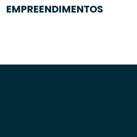
EMPREENDIMENTOS