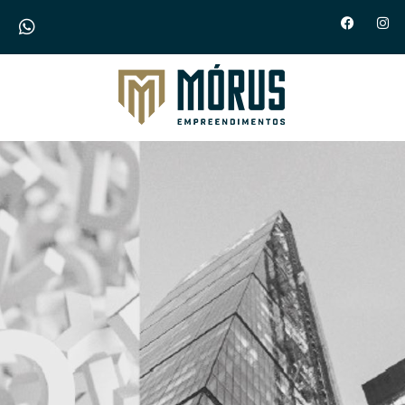
Morus Empreendimentos