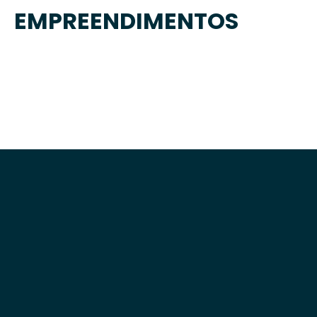
EMPREENDIMENTOS