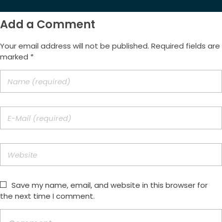
Add a Comment
Your email address will not be published. Required fields are
marked *
Save my name, email, and website in this browser for
the next time I comment.