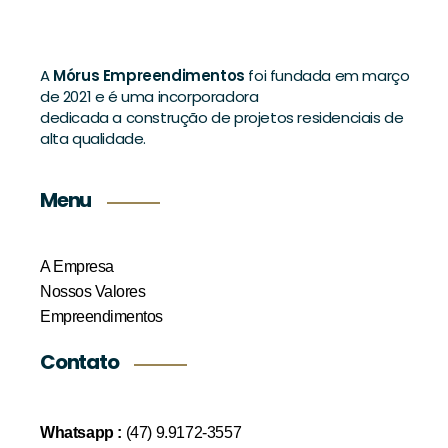
A
Mórus Empreendimentos
foi fundada em março
de 2021 e é uma incorporadora
dedicada a construção de projetos residenciais de
alta qualidade.
Menu
A Empresa
Nossos Valores
Empreendimentos
Contato
Whatsapp :
(47) 9.9172-3557