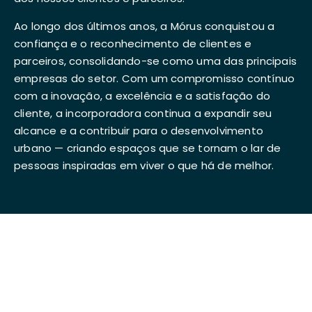
Ao longo dos últimos anos, a Mórus conquistou a
confiança e o reconhecimento de clientes e
parceiros, consolidando-se como uma das principais
empresas do setor. Com um compromisso contínuo
com a inovação, a excelência e a satisfação do
cliente, a incorporadora continua a expandir seu
alcance e a contribuir para o desenvolvimento
urbano — criando espaços que se tornam o lar de
pessoas inspiradas em viver o que há de melhor.