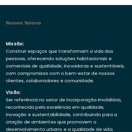
Nossos Valores
Missão:
Construir espaços que transformam a vida das
pessoas, oferecendo soluções habitacionais e
comerciais de qualidade, inovadoras e sustentáveis,
com compromisso com o bem-estar de nossos
clientes, colaboradores e comunidade.
Visão:
Ser referência no setor de incorporação imobiliária,
reconhecida pela excelência em qualidade,
inovação e sustentabilidade, contribuindo para a
criação de ambientes que promovem o
desenvolvimento urbano e a qualidade de vida.