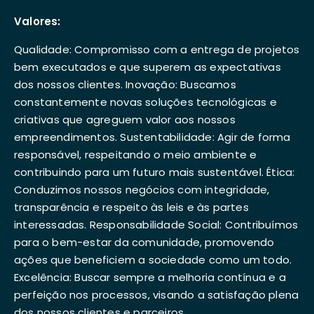
Valores:
Qualidade: Compromisso com a entrega de projetos
bem executados e que superem as expectativas
dos nossos clientes. Inovação: Buscamos
constantemente novas soluções tecnológicas e
criativas que agreguem valor aos nossos
empreendimentos. Sustentabilidade: Agir de forma
responsável, respeitando o meio ambiente e
contribuindo para um futuro mais sustentável. Ética:
Conduzimos nossos negócios com integridade,
transparência e respeito às leis e às partes
interessadas. Responsabilidade Social: Contribuímos
para o bem-estar da comunidade, promovendo
ações que beneficiem a sociedade como um todo.
Excelência: Buscar sempre a melhoria contínua e a
perfeição nos processos, visando a satisfação plena
dos nossos clientes e parceiros.