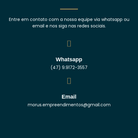
Entre em contato com a nossa equipe via whatsapp ou
email e nos siga nas redes sociais.
Whatsapp
(47) 9.9172-3557
Email
morus.empreendimentos@gmail.com