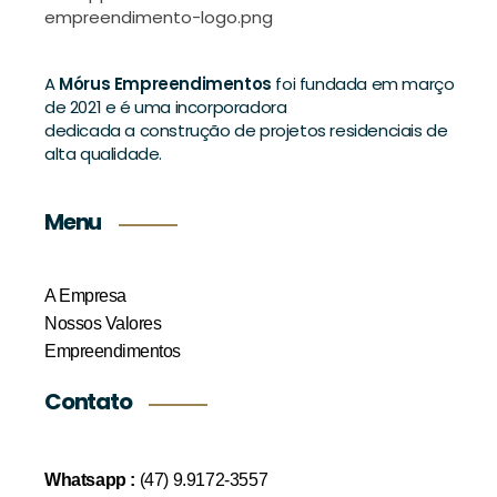
A
Mórus Empreendimentos
foi fundada em março
de 2021 e é uma incorporadora
dedicada a construção de projetos residenciais de
alta qualidade.
Menu
A Empresa
Nossos Valores
Empreendimentos
Contato
Whatsapp :
(47) 9.9172-3557