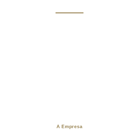
A Empresa