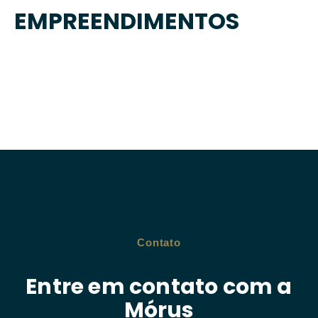
EMPREENDIMENTOS
Contato
Entre em contato com a
Mórus