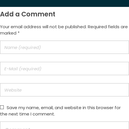
Add a Comment
Your email address will not be published. Required fields are
marked *
Save my name, email, and website in this browser for
the next time I comment.