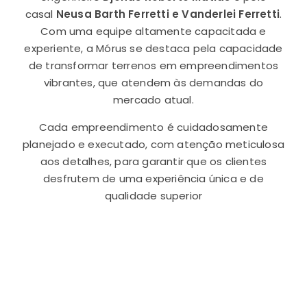
casal
Neusa Barth Ferretti e Vanderlei Ferretti
.
Com uma equipe altamente capacitada e
experiente, a Mórus se destaca pela capacidade
de transformar terrenos em empreendimentos
vibrantes, que atendem às demandas do
mercado atual.
Cada empreendimento é cuidadosamente
planejado e executado, com atenção meticulosa
aos detalhes, para garantir que os clientes
desfrutem de uma experiência única e de
qualidade superior