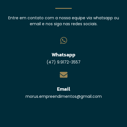
Entre em contato com a nossa equipe via whatsapp ou
email e nos siga nas redes sociais.
Whatsapp
(47) 9.9172-3557
Email
morus.empreendimentos@gmail.com