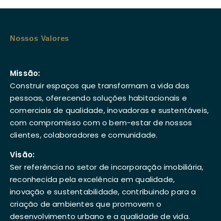
Nossos Valores
Missão:
Construir espaços que transformam a vida das
pessoas, oferecendo soluções habitacionais e
comerciais de qualidade, inovadoras e sustentáveis,
com compromisso com o bem-estar de nossos
clientes, colaboradores e comunidade.
Visão:
Ser referência no setor de incorporação imobiliária,
reconhecida pela excelência em qualidade,
inovação e sustentabilidade, contribuindo para a
criação de ambientes que promovem o
desenvolvimento urbano e a qualidade de vida.