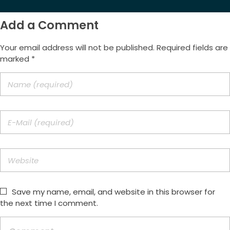
Add a Comment
Your email address will not be published. Required fields are
marked *
Save my name, email, and website in this browser for
the next time I comment.