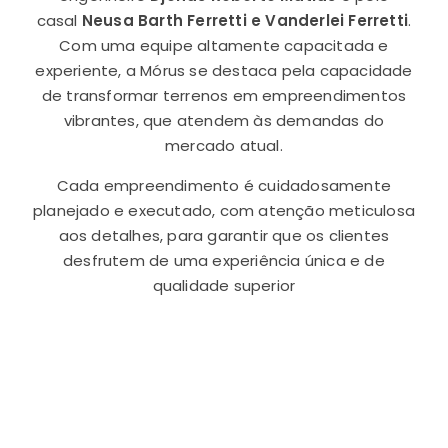
casal
Neusa Barth Ferretti e Vanderlei Ferretti
.
Com uma equipe altamente capacitada e
experiente, a Mórus se destaca pela capacidade
de transformar terrenos em empreendimentos
vibrantes, que atendem às demandas do
mercado atual.
Cada empreendimento é cuidadosamente
planejado e executado, com atenção meticulosa
aos detalhes, para garantir que os clientes
desfrutem de uma experiência única e de
qualidade superior