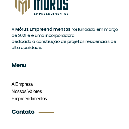
A
Mórus Empreendimentos
foi fundada em março
de 2021 e é uma incorporadora
dedicada a construção de projetos residenciais de
alta qualidade.
Menu
A Empresa
Nossos Valores
Empreendimentos
Contato