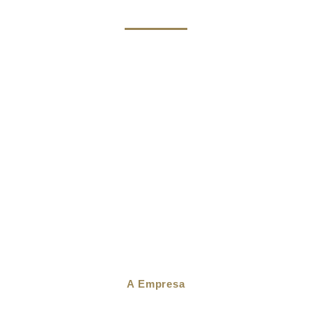
A Empresa