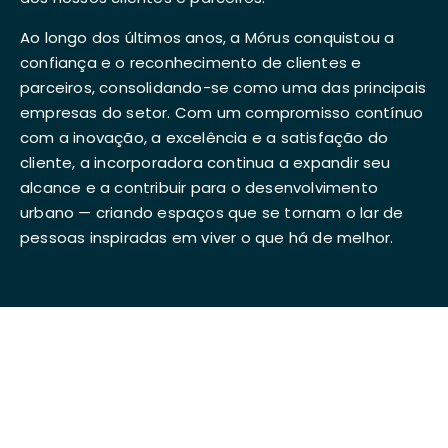
Ao longo dos últimos anos, a Mórus conquistou a
confiança e o reconhecimento de clientes e
parceiros, consolidando-se como uma das principais
empresas do setor. Com um compromisso contínuo
com a inovação, a excelência e a satisfação do
cliente, a incorporadora continua a expandir seu
alcance e a contribuir para o desenvolvimento
urbano — criando espaços que se tornam o lar de
pessoas inspiradas em viver o que há de melhor.