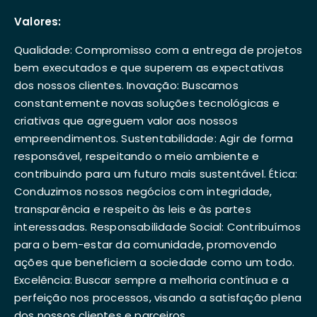
Valores:
Qualidade: Compromisso com a entrega de projetos
bem executados e que superem as expectativas
dos nossos clientes. Inovação: Buscamos
constantemente novas soluções tecnológicas e
criativas que agreguem valor aos nossos
empreendimentos. Sustentabilidade: Agir de forma
responsável, respeitando o meio ambiente e
contribuindo para um futuro mais sustentável. Ética:
Conduzimos nossos negócios com integridade,
transparência e respeito às leis e às partes
interessadas. Responsabilidade Social: Contribuímos
para o bem-estar da comunidade, promovendo
ações que beneficiem a sociedade como um todo.
Excelência: Buscar sempre a melhoria contínua e a
perfeição nos processos, visando a satisfação plena
dos nossos clientes e parceiros.