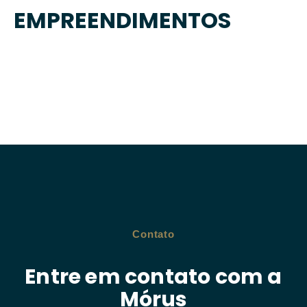
EMPREENDIMENTOS
Contato
Entre em contato com a
Mórus