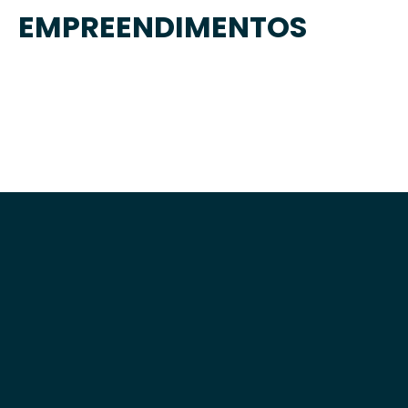
EMPREENDIMENTOS