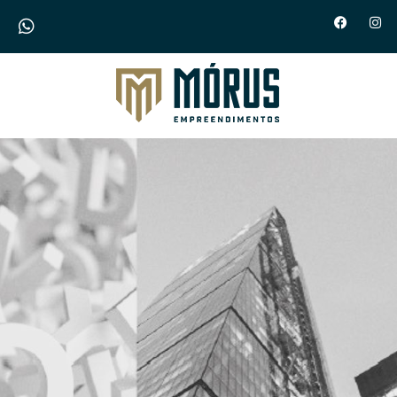
Morus Empreendimentos