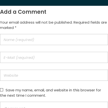
Add a Comment
Your email address will not be published. Required fields are
marked *
Save my name, email, and website in this browser for
the next time I comment.