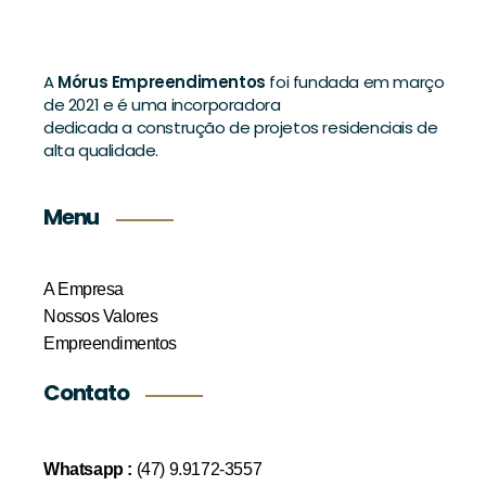
A
Mórus Empreendimentos
foi fundada em março
de 2021 e é uma incorporadora
dedicada a construção de projetos residenciais de
alta qualidade.
Menu
A Empresa
Nossos Valores
Empreendimentos
Contato
Whatsapp :
(47) 9.9172-3557