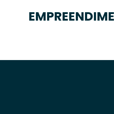
EMPREENDIM