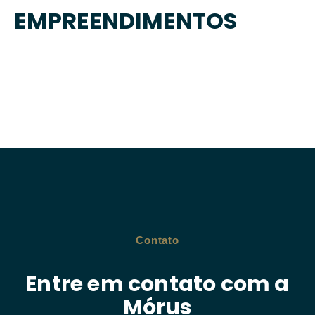
EMPREENDIMENTOS
Contato
Entre em contato com a
Mórus