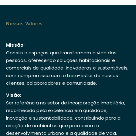
Nossos Valores
Missão:
Construir espaços que transformam a vida das
pessoas, oferecendo soluções habitacionais e
comerciais de qualidade, inovadoras e sustentáveis,
com compromisso com o bem-estar de nossos
clientes, colaboradores e comunidade.
Visão:
Ser referência no setor de incorporação imobiliária,
reconhecida pela excelência em qualidade,
inovação e sustentabilidade, contribuindo para a
criação de ambientes que promovem o
desenvolvimento urbano e a qualidade de vida.