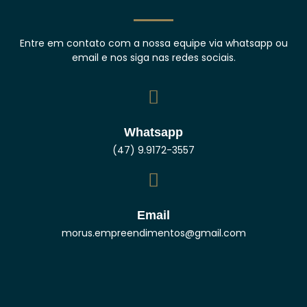
Entre em contato com a nossa equipe via whatsapp ou
email e nos siga nas redes sociais.
Whatsapp
(47) 9.9172-3557
Email
morus.empreendimentos@gmail.com