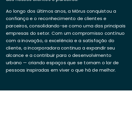
Ao longo dos últimos anos, a Mórus conquistou a
confiança e o reconhecimento de clientes e
parceiros, consolidando-se como uma das principais
empresas do setor. Com um compromisso contínuo
com a inovação, a excelência e a satisfação do
cliente, a incorporadora continua a expandir seu
alcance e a contribuir para o desenvolvimento
urbano — criando espaços que se tornam o lar de
pessoas inspiradas em viver o que há de melhor.