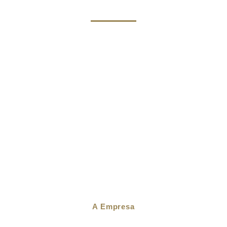
A Empresa