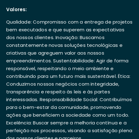
Valores:
Qualidade: Compromisso com a entrega de projetos
bem executados e que superem as expectativas
dos nossos clientes. Inovação: Buscamos
constantemente novas soluções tecnológicas e
criativas que agreguem valor aos nossos
empreendimentos. Sustentabilidade: Agir de forma
responsável, respeitando o meio ambiente e
contribuindo para um futuro mais sustentável. Ética:
Conduzimos nossos negócios com integridade,
transparência e respeito às leis e às partes
interessadas. Responsabilidade Social: Contribuímos
para o bem-estar da comunidade, promovendo
ações que beneficiem a sociedade como um todo.
Excelência: Buscar sempre a melhoria contínua e a
perfeição nos processos, visando a satisfação plena
dos nossos clientes e parceiros.