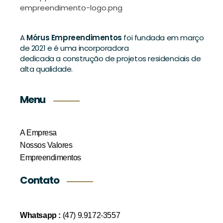
A
Mórus Empreendimentos
foi fundada em março
de 2021 e é uma incorporadora
dedicada a construção de projetos residenciais de
alta qualidade.
Menu
A Empresa
Nossos Valores
Empreendimentos
Contato
Whatsapp :
(47) 9.9172-3557