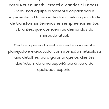
casal
Neusa Barth Ferretti e Vanderlei Ferretti
.
Com uma equipe altamente capacitada e
experiente, a Mórus se destaca pela capacidade
de transformar terrenos em empreendimentos
vibrantes, que atendem às demandas do
mercado atual.
Cada empreendimento é cuidadosamente
planejado e executado, com atenção meticulosa
aos detalhes, para garantir que os clientes
desfrutem de uma experiência única e de
qualidade superior