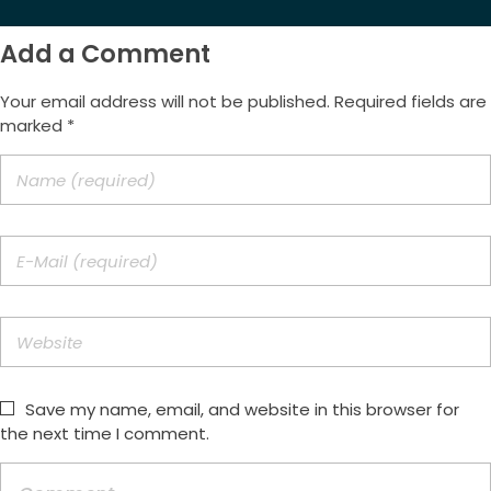
Add a Comment
Your email address will not be published. Required fields are
marked *
Save my name, email, and website in this browser for
the next time I comment.