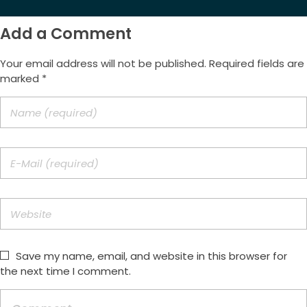
Add a Comment
Your email address will not be published. Required fields are
marked *
Save my name, email, and website in this browser for
the next time I comment.