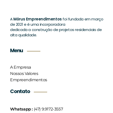
A
Mórus Empreendimentos
foi fundada em março
de 2021 e é uma incorporadora
dedicada a construção de projetos residenciais de
alta qualidade.
Menu
A Empresa
Nossos Valores
Empreendimentos
Contato
Whatsapp :
(47) 9.9172-3557