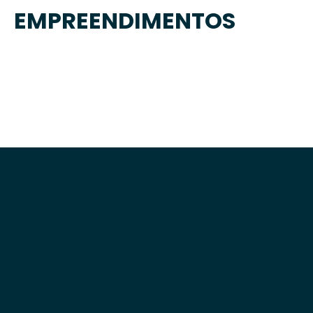
EMPREENDIMENTOS