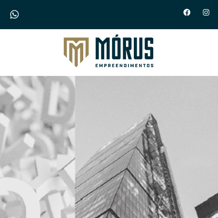
Morus Empreendimentos