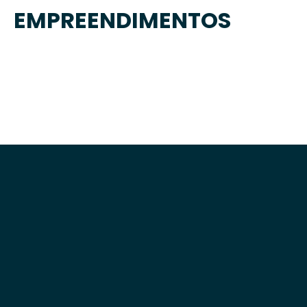
EMPREENDIMENTOS