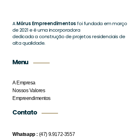
A
Mórus Empreendimentos
foi fundada em março
de 2021 e é uma incorporadora
dedicada a construção de projetos residenciais de
alta qualidade.
Menu
A Empresa
Nossos Valores
Empreendimentos
Contato
Whatsapp :
(47) 9.9172-3557