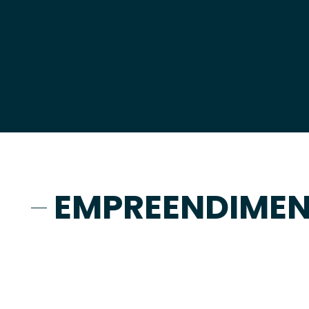
EMPREENDIME