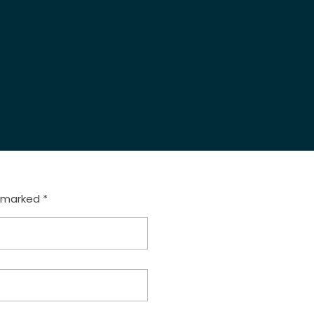
e marked *