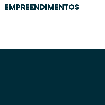
EMPREENDIMENTOS