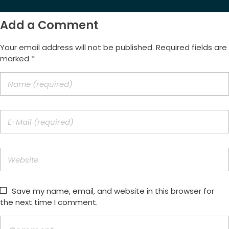
Add a Comment
Your email address will not be published. Required fields are
marked *
Save my name, email, and website in this browser for
the next time I comment.