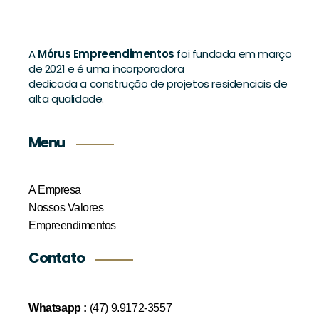
A
Mórus Empreendimentos
foi fundada em março
de 2021 e é uma incorporadora
dedicada a construção de projetos residenciais de
alta qualidade.
Menu
A Empresa
Nossos Valores
Empreendimentos
Contato
Whatsapp :
(47) 9.9172-3557