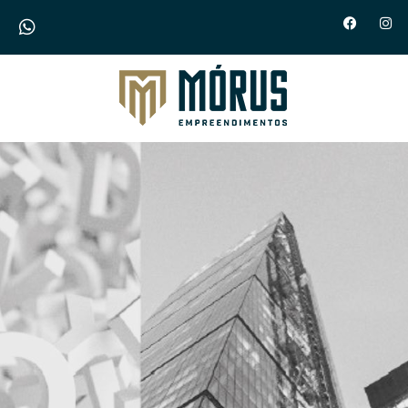
Morus Empreendimentos