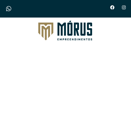
Morus Empreendimentos