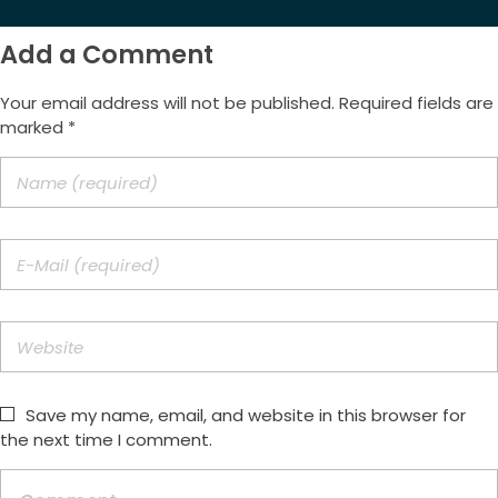
Add a Comment
Your email address will not be published. Required fields are
marked *
Save my name, email, and website in this browser for
the next time I comment.