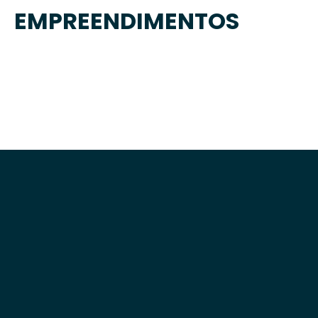
EMPREENDIMENTOS