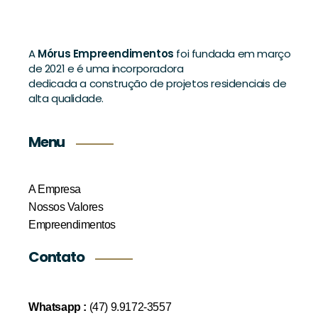
A
Mórus Empreendimentos
foi fundada em março
de 2021 e é uma incorporadora
dedicada a construção de projetos residenciais de
alta qualidade.
Menu
A Empresa
Nossos Valores
Empreendimentos
Contato
Whatsapp :
(47) 9.9172-3557