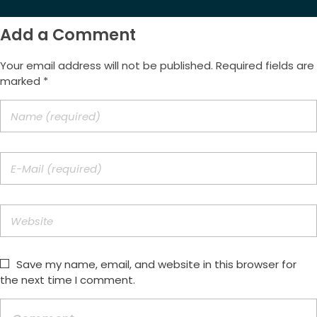
Add a Comment
Your email address will not be published. Required fields are
marked *
Save my name, email, and website in this browser for
the next time I comment.