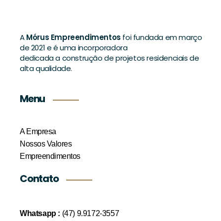
A
Mórus Empreendimentos
foi fundada em março
de 2021 e é uma incorporadora
dedicada a construção de projetos residenciais de
alta qualidade.
Menu
A Empresa
Nossos Valores
Empreendimentos
Contato
Whatsapp :
(47) 9.9172-3557