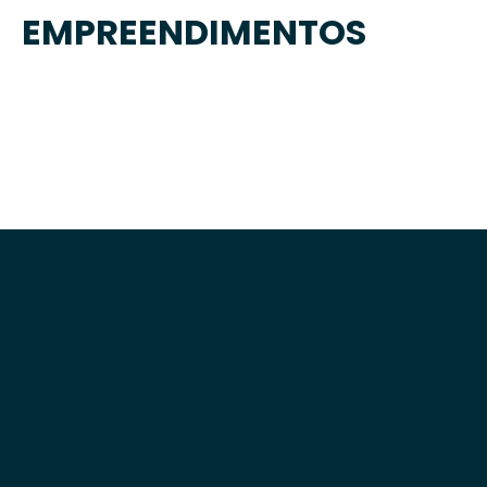
EMPREENDIMENTOS