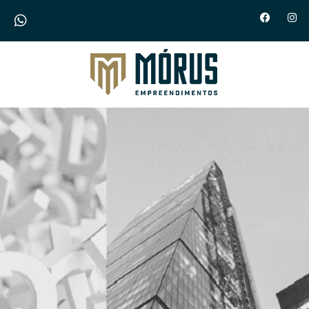
Morus Empreendimentos