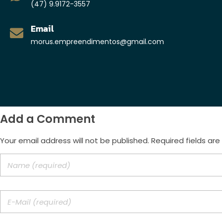
(47) 9.9172-3557
Email
morus.empreendimentos@gmail.com
Add a Comment
Your email address will not be published. Required fields ar