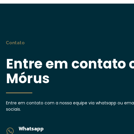
Contato
Entre em contato
Mórus
Entre em contato com a nossa equipe via whatsapp ou email
sociais.
Whatsapp