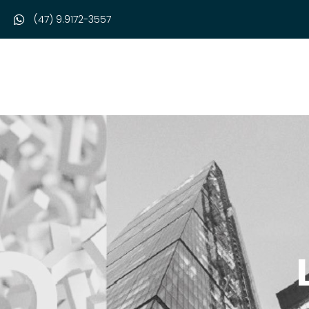
(47) 9.9172-3557