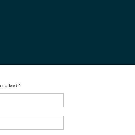
e marked *