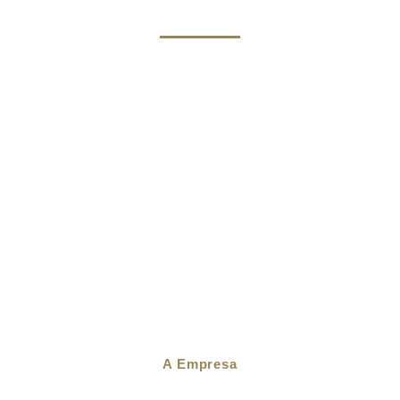
A Empresa