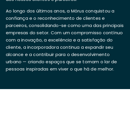
Ao longo dos últimos anos, a Mórus conquistou a
confiança e o reconhecimento de clientes e
parceiros, consolidando-se como uma das principais
empresas do setor. Com um compromisso contínuo
com a inovação, a excelência e a satisfação do
cliente, a incorporadora continua a expandir seu
alcance e a contribuir para o desenvolvimento
urbano — criando espaços que se tornam o lar de
pessoas inspiradas em viver o que há de melhor.