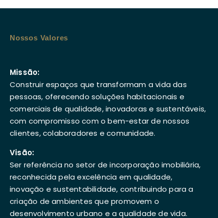
Nossos Valores
Missão:
Construir espaços que transformam a vida das
pessoas, oferecendo soluções habitacionais e
comerciais de qualidade, inovadoras e sustentáveis,
com compromisso com o bem-estar de nossos
clientes, colaboradores e comunidade.
Visão:
Ser referência no setor de incorporação imobiliária,
reconhecida pela excelência em qualidade,
inovação e sustentabilidade, contribuindo para a
criação de ambientes que promovem o
desenvolvimento urbano e a qualidade de vida.