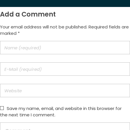
Add a Comment
Your email address will not be published. Required fields are
marked *
Save my name, email, and website in this browser for
the next time I comment.