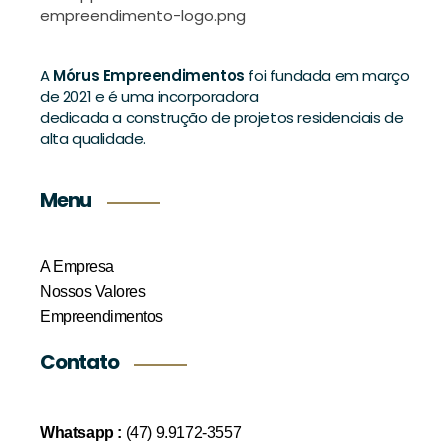
A
Mórus Empreendimentos
foi fundada em março
de 2021 e é uma incorporadora
dedicada a construção de projetos residenciais de
alta qualidade.
Menu
A Empresa
Nossos Valores
Empreendimentos
Contato
Whatsapp :
(47) 9.9172-3557