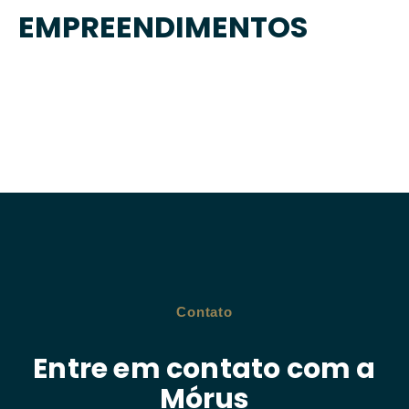
EMPREENDIMENTOS
Contato
Entre em contato com a
Mórus