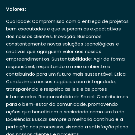
Valores:
Qualidade: Compromisso com a entrega de projetos
bem executados e que superem as expectativas
dos nossos clientes. Inovação: Buscamos
constantemente novas soluções tecnológicas e
criativas que agreguem valor aos nossos
empreendimentos. Sustentabilidade: Agir de forma
responsável, respeitando o meio ambiente e
contribuindo para um futuro mais sustentável. Ética:
Conduzimos nossos negócios com integridade,
transparência e respeito às leis e às partes
interessadas. Responsabilidade Social: Contribuímos
para o bem-estar da comunidade, promovendo
ações que beneficiem a sociedade como um todo.
Excelência: Buscar sempre a melhoria contínua e a
perfeição nos processos, visando a satisfação plena
dos nossos clientes e parceiros.