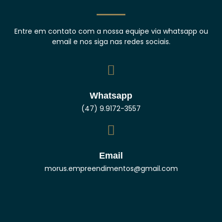
Entre em contato com a nossa equipe via whatsapp ou
email e nos siga nas redes sociais.
Whatsapp
(47) 9.9172-3557
Email
morus.empreendimentos@gmail.com