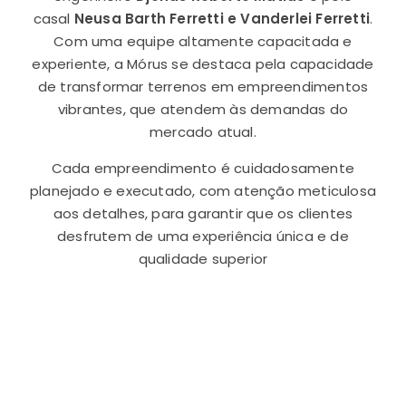
casal
Neusa Barth Ferretti e Vanderlei Ferretti
.
Com uma equipe altamente capacitada e
experiente, a Mórus se destaca pela capacidade
de transformar terrenos em empreendimentos
vibrantes, que atendem às demandas do
mercado atual.
Cada empreendimento é cuidadosamente
planejado e executado, com atenção meticulosa
aos detalhes, para garantir que os clientes
desfrutem de uma experiência única e de
qualidade superior