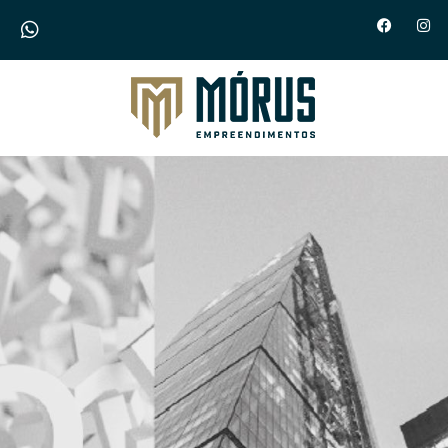
Morus Empreendimentos