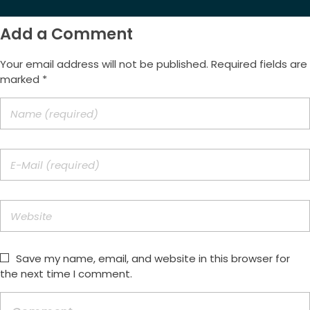
Add a Comment
Your email address will not be published. Required fields are
marked *
Save my name, email, and website in this browser for
the next time I comment.