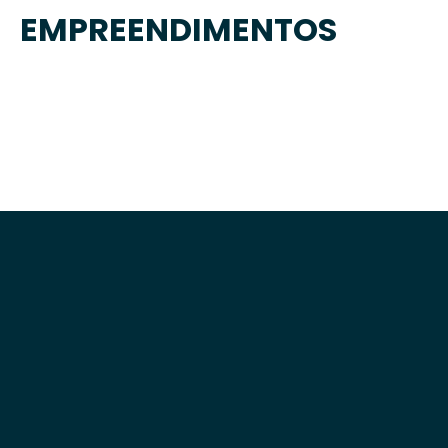
EMPREENDIMENTOS