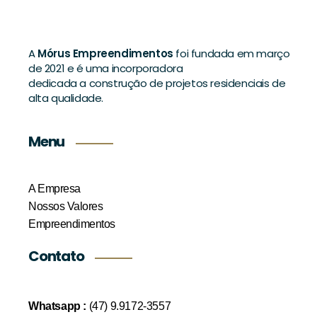
A
Mórus Empreendimentos
foi fundada em março
de 2021 e é uma incorporadora
dedicada a construção de projetos residenciais de
alta qualidade.
Menu
A Empresa
Nossos Valores
Empreendimentos
Contato
Whatsapp :
(47) 9.9172-3557