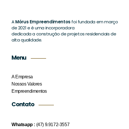
A
Mórus Empreendimentos
foi fundada em março
de 2021 e é uma incorporadora
dedicada a construção de projetos residenciais de
alta qualidade.
Menu
A Empresa
Nossos Valores
Empreendimentos
Contato
Whatsapp :
(47) 9.9172-3557