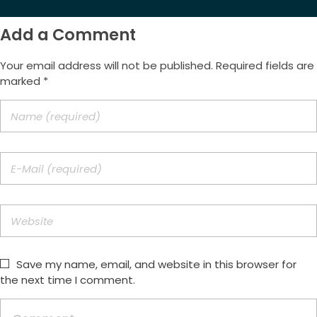
Add a Comment
Your email address will not be published. Required fields are
marked *
Save my name, email, and website in this browser for
the next time I comment.