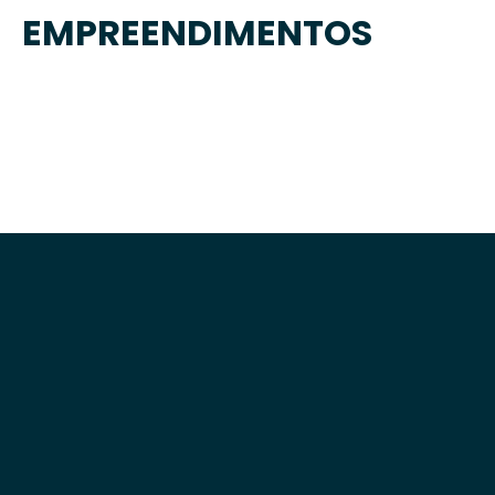
EMPREENDIMENTOS