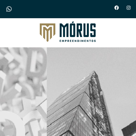
Morus Empreendimentos