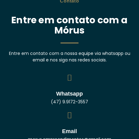
Contato
Entre em contato com a
Mórus
Entre em contato com a nossa equipe via whatsapp ou
email e nos siga nas redes sociais.
Whatsapp
(47) 9.9172-3557
Email