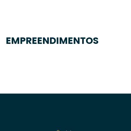
EMPREENDIMENTOS