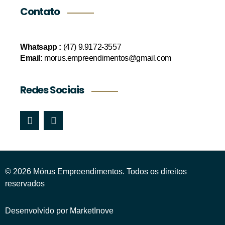
Contato
Whatsapp :
(47) 9.9172-3557
Email:
morus.empreendimentos@gmail.com
Redes Sociais
© 2026 Mórus Empreendimentos. Todos os direitos
reservados
Desenvolvido por MarketInove