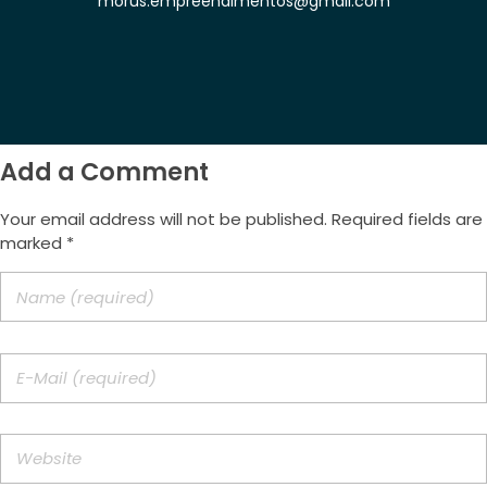
morus.empreendimentos@gmail.com
Add a Comment
Your email address will not be published. Required fields are
marked *