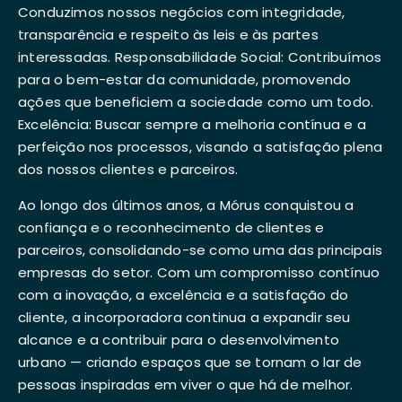
Conduzimos nossos negócios com integridade,
transparência e respeito às leis e às partes
interessadas. Responsabilidade Social: Contribuímos
para o bem-estar da comunidade, promovendo
ações que beneficiem a sociedade como um todo.
Excelência: Buscar sempre a melhoria contínua e a
perfeição nos processos, visando a satisfação plena
dos nossos clientes e parceiros.
Ao longo dos últimos anos, a Mórus conquistou a
confiança e o reconhecimento de clientes e
parceiros, consolidando-se como uma das principais
empresas do setor. Com um compromisso contínuo
com a inovação, a excelência e a satisfação do
cliente, a incorporadora continua a expandir seu
alcance e a contribuir para o desenvolvimento
urbano — criando espaços que se tornam o lar de
pessoas inspiradas em viver o que há de melhor.