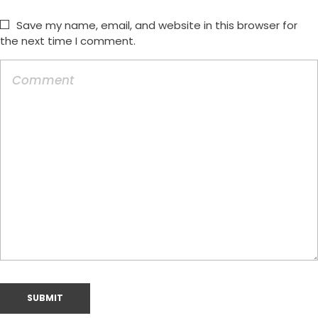
Save my name, email, and website in this browser for
the next time I comment.