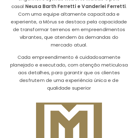
casal
Neusa Barth Ferretti e Vanderlei Ferretti
.
Com uma equipe altamente capacitada e
experiente, a Mórus se destaca pela capacidade
de transformar terrenos em empreendimentos
vibrantes, que atendem às demandas do
mercado atual.
Cada empreendimento é cuidadosamente
planejado e executado, com atenção meticulosa
aos detalhes, para garantir que os clientes
desfrutem de uma experiência única e de
qualidade superior