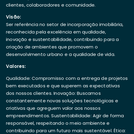
clientes, colaboradores e comunidade.
Visão:
Ser referência no setor de incorporação imobiliária,
reconhecida pela excelência em qualidade,
inovação e sustentabilidade, contribuindo para a
criação de ambientes que promovem o
desenvolvimento urbano e a qualidade de vida.
Valores:
Qualidade: Compromisso com a entrega de projetos
bem executados e que superem as expectativas
dos nossos clientes. Inovação: Buscamos
constantemente novas soluções tecnológicas e
criativas que agreguem valor aos nossos
empreendimentos. Sustentabilidade: Agir de forma
responsável, respeitando o meio ambiente e
contribuindo para um futuro mais sustentável. Ética: