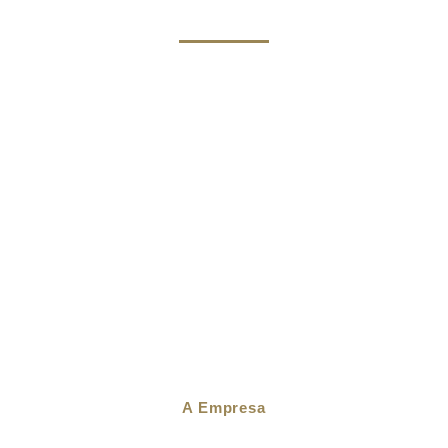
A Empresa