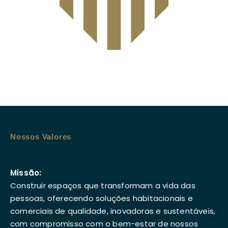
Nossos Valores
Missão:
Construir espaços que transformam a vida das
pessoas, oferecendo soluções habitacionais e
comerciais de qualidade, inovadoras e sustentáveis,
com compromisso com o bem-estar de nossos