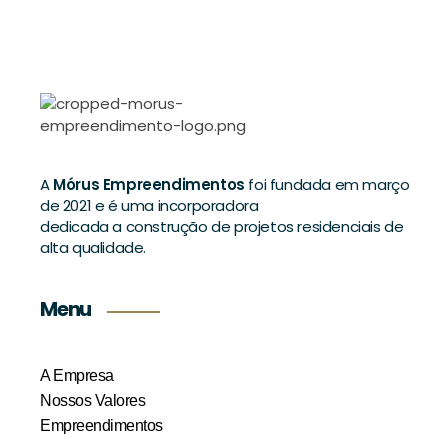
A
Mórus Empreendimentos
foi fundada em março
de 2021 e é uma incorporadora
dedicada a construção de projetos residenciais de
alta qualidade.
Menu
A Empresa
Nossos Valores
Empreendimentos