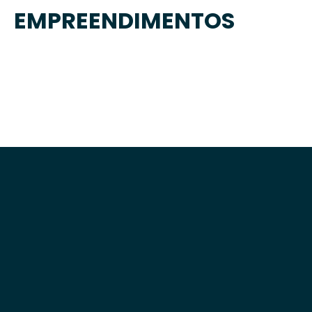
EMPREENDIMENTOS