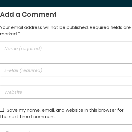
Add a Comment
Your email address will not be published. Required fields are
marked *
Save my name, email, and website in this browser for
the next time I comment.