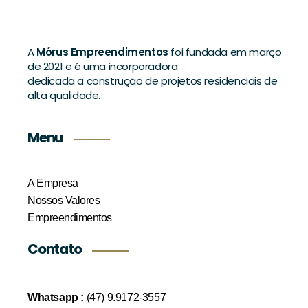
A
Mórus Empreendimentos
foi fundada em março
de 2021 e é uma incorporadora
dedicada a construção de projetos residenciais de
alta qualidade.
Menu
A Empresa
Nossos Valores
Empreendimentos
Contato
Whatsapp :
(47) 9.9172-3557