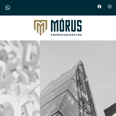
Morus Empreendimentos