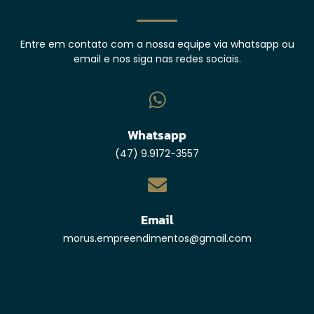
Entre em contato com a nossa equipe via whatsapp ou
email e nos siga nas redes sociais.
Whatsapp
(47) 9.9172-3557
Email
morus.empreendimentos@gmail.com