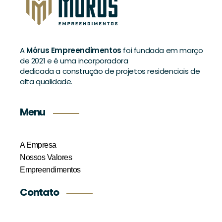
A
Mórus Empreendimentos
foi fundada em março
de 2021 e é uma incorporadora
dedicada a construção de projetos residenciais de
alta qualidade.
Menu
A Empresa
Nossos Valores
Empreendimentos
Contato