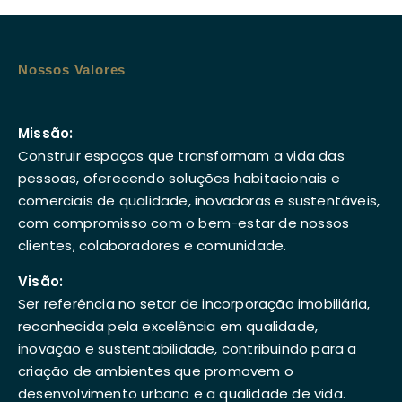
Nossos Valores
Missão:
Construir espaços que transformam a vida das
pessoas, oferecendo soluções habitacionais e
comerciais de qualidade, inovadoras e sustentáveis,
com compromisso com o bem-estar de nossos
clientes, colaboradores e comunidade.
Visão:
Ser referência no setor de incorporação imobiliária,
reconhecida pela excelência em qualidade,
inovação e sustentabilidade, contribuindo para a
criação de ambientes que promovem o
desenvolvimento urbano e a qualidade de vida.