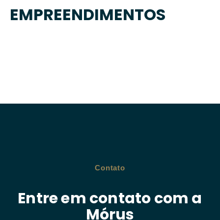
EMPREENDIMENTOS
Contato
Entre em contato com a
Mórus