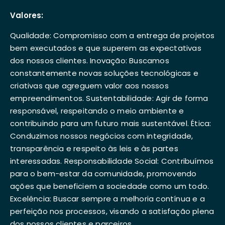
Valores:
Qualidade: Compromisso com a entrega de projetos
bem executados e que superem as expectativas
dos nossos clientes. Inovação: Buscamos
constantemente novas soluções tecnológicas e
criativas que agreguem valor aos nossos
empreendimentos. Sustentabilidade: Agir de forma
responsável, respeitando o meio ambiente e
contribuindo para um futuro mais sustentável. Ética:
Conduzimos nossos negócios com integridade,
transparência e respeito às leis e às partes
interessadas. Responsabilidade Social: Contribuímos
para o bem-estar da comunidade, promovendo
ações que beneficiem a sociedade como um todo.
Excelência: Buscar sempre a melhoria contínua e a
perfeição nos processos, visando a satisfação plena
dos nossos clientes e parceiros.