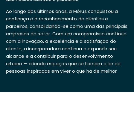
Ao longo dos últimos anos, a Mórus conquistou a
confiança e o reconhecimento de clientes e
parceiros, consolidando-se como uma das principais
empresas do setor. Com um compromisso contínuo
com a inovação, a excelência e a satisfação do
cliente, a incorporadora continua a expandir seu
alcance e a contribuir para o desenvolvimento
urbano — criando espaços que se tornam o lar de
pessoas inspiradas em viver o que há de melhor.