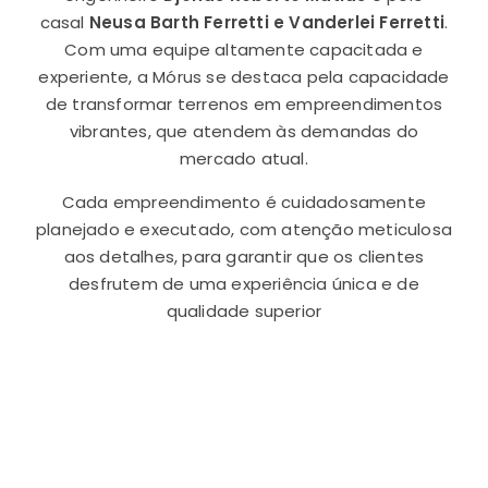
casal
Neusa Barth Ferretti e Vanderlei Ferretti
.
Com uma equipe altamente capacitada e
experiente, a Mórus se destaca pela capacidade
de transformar terrenos em empreendimentos
vibrantes, que atendem às demandas do
mercado atual.
Cada empreendimento é cuidadosamente
planejado e executado, com atenção meticulosa
aos detalhes, para garantir que os clientes
desfrutem de uma experiência única e de
qualidade superior