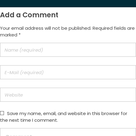
Add a Comment
Your email address will not be published. Required fields are
marked *
Save my name, email, and website in this browser for
the next time I comment.