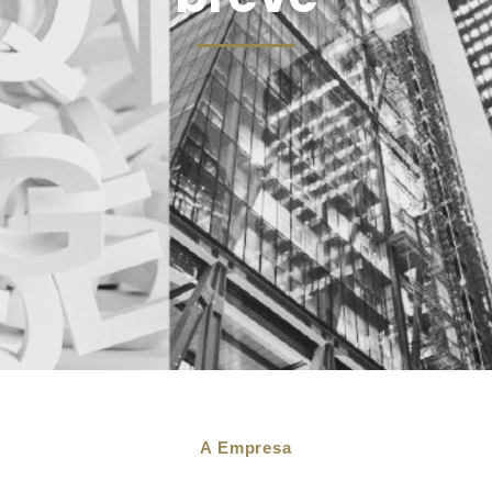
A Empresa