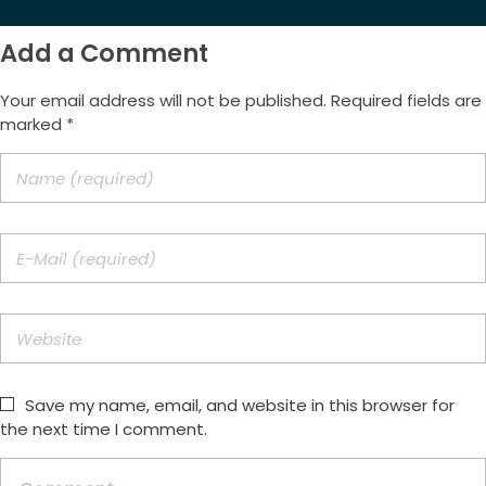
Add a Comment
Your email address will not be published. Required fields are
marked *
Save my name, email, and website in this browser for
the next time I comment.