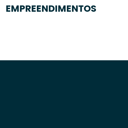
EMPREENDIMENTOS