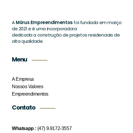
A
Mórus Empreendimentos
foi fundada em março
de 2021 e é uma incorporadora
dedicada a construção de projetos residenciais de
alta qualidade.
Menu
A Empresa
Nossos Valores
Empreendimentos
Contato
Whatsapp :
(47) 9.9172-3557