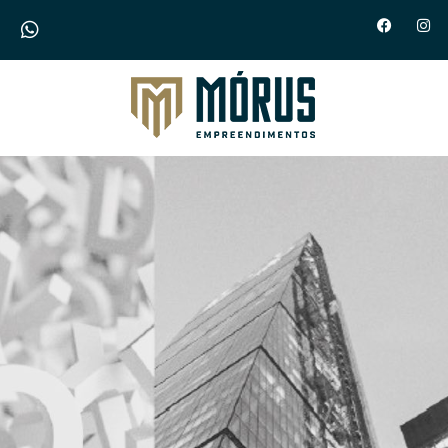
Morus Empreendimentos