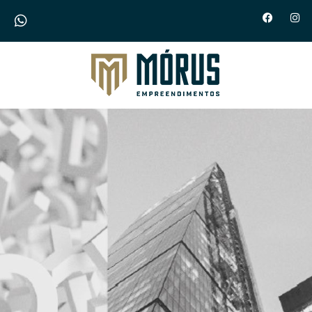
Morus Empreendimentos