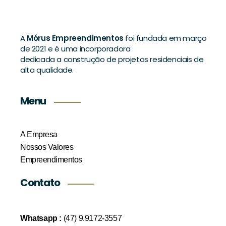
A
Mórus Empreendimentos
foi fundada em março
de 2021 e é uma incorporadora
dedicada a construção de projetos residenciais de
alta qualidade.
Menu
A Empresa
Nossos Valores
Empreendimentos
Contato
Whatsapp :
(47) 9.9172-3557