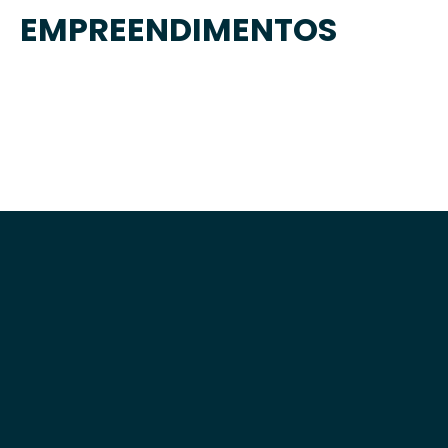
EMPREENDIMENTOS