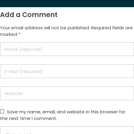
Add a Comment
Your email address will not be published. Required fields are
marked *
Save my name, email, and website in this browser for
the next time I comment.