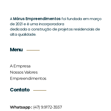
A
Mórus Empreendimentos
foi fundada em março
de 2021 e é uma incorporadora
dedicada a construção de projetos residenciais de
alta qualidade.
Menu
A Empresa
Nossos Valores
Empreendimentos
Contato
Whatsapp :
(47) 9.9172-3557