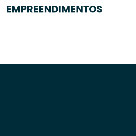
EMPREENDIMENTOS