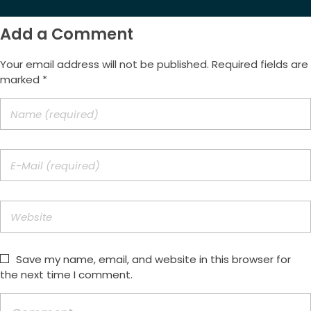
Add a Comment
Your email address will not be published. Required fields are
marked *
Save my name, email, and website in this browser for
the next time I comment.