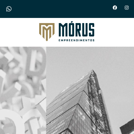
Morus Empreendimentos