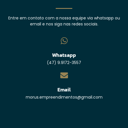
Entre em contato com a nossa equipe via whatsapp ou
email e nos siga nas redes sociais.
Whatsapp
(47) 9.9172-3557
Email
morus.empreendimentos@gmail.com