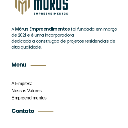
A
Mórus Empreendimentos
foi fundada em março
de 2021 e é uma incorporadora
dedicada a construção de projetos residenciais de
alta qualidade.
Menu
A Empresa
Nossos Valores
Empreendimentos
Contato