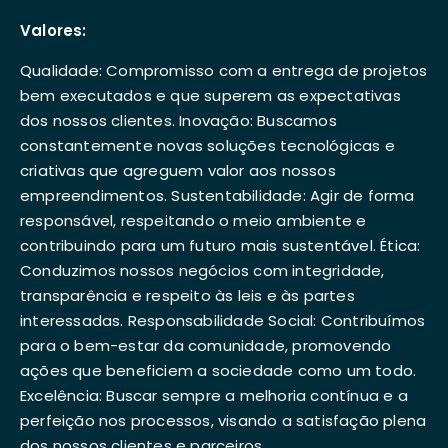
Valores:
Qualidade: Compromisso com a entrega de projetos
bem executados e que superem as expectativas
dos nossos clientes. Inovação: Buscamos
constantemente novas soluções tecnológicas e
criativas que agreguem valor aos nossos
empreendimentos. Sustentabilidade: Agir de forma
responsável, respeitando o meio ambiente e
contribuindo para um futuro mais sustentável. Ética:
Conduzimos nossos negócios com integridade,
transparência e respeito às leis e às partes
interessadas. Responsabilidade Social: Contribuímos
para o bem-estar da comunidade, promovendo
ações que beneficiem a sociedade como um todo.
Excelência: Buscar sempre a melhoria contínua e a
perfeição nos processos, visando a satisfação plena
dos nossos clientes e parceiros.