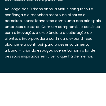
Ao longo dos últimos anos, a Mórus conquistou a
confiança e o reconhecimento de clientes e
parceiros, consolidando-se como uma das principais
empresas do setor. Com um compromisso contínuo
com a inovação, a excelência e a satisfação do
cliente, a incorporadora continua a expandir seu
alcance e a contribuir para o desenvolvimento
urbano — criando espaços que se tornam o lar de
pessoas inspiradas em viver o que há de melhor.