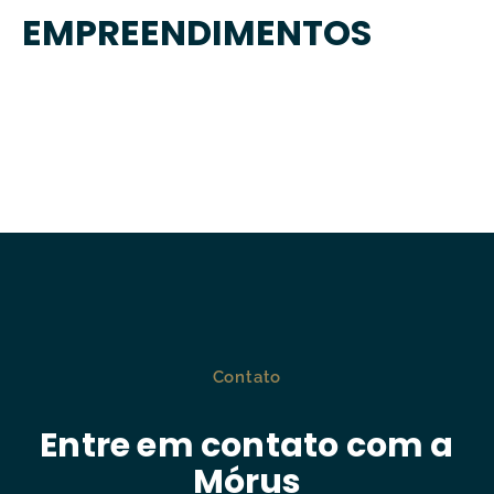
EMPREENDIMENTOS
Contato
Entre em contato com a
Mórus