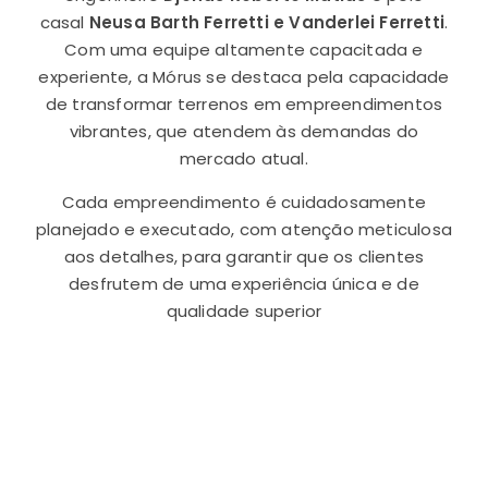
casal
Neusa Barth Ferretti e Vanderlei Ferretti
.
Com uma equipe altamente capacitada e
experiente, a Mórus se destaca pela capacidade
de transformar terrenos em empreendimentos
vibrantes, que atendem às demandas do
mercado atual.
Cada empreendimento é cuidadosamente
planejado e executado, com atenção meticulosa
aos detalhes, para garantir que os clientes
desfrutem de uma experiência única e de
qualidade superior