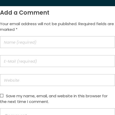
Add a Comment
Your email address will not be published. Required fields are
marked *
Save my name, email, and website in this browser for
the next time I comment.