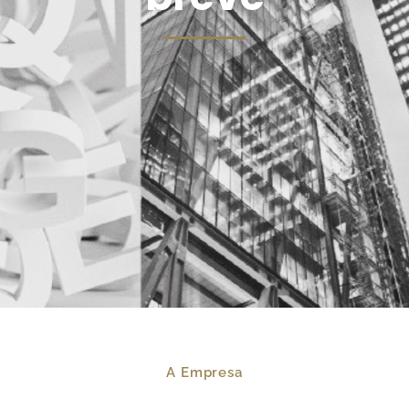
A Empresa