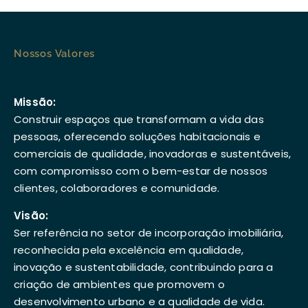
Nossos Valores
Missão:
Construir espaços que transformam a vida das
pessoas, oferecendo soluções habitacionais e
comerciais de qualidade, inovadoras e sustentáveis,
com compromisso com o bem-estar de nossos
clientes, colaboradores e comunidade.
Visão:
Ser referência no setor de incorporação imobiliária,
reconhecida pela excelência em qualidade,
inovação e sustentabilidade, contribuindo para a
criação de ambientes que promovem o
desenvolvimento urbano e a qualidade de vida.