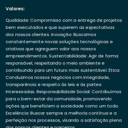
Valores:
Qualidade: Compromisso com a entrega de projetos
bem executados e que superem as expectativas
dos nossos clientes. Inovação: Buscamos
constantemente novas soluções tecnológicas e
criativas que agreguem valor aos nossos
empreendimentos. Sustentabilidade: Agir de forma
responsável, respeitando o meio ambiente e
contribuindo para um futuro mais sustentável. Ética:
Conduzimos nossos negócios com integridade,
transparência e respeito às leis e às partes
interessadas. Responsabilidade Social: Contribuímos
para o bem-estar da comunidade, promovendo
ações que beneficiem a sociedade como um todo.
Excelência: Buscar sempre a melhoria contínua e a
perfeição nos processos, visando a satisfação plena
dos nossos clientes e parceiros.