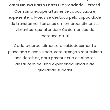
casal
Neusa Barth Ferretti e Vanderlei Ferretti
.
Com uma equipe altamente capacitada e
experiente, a Mórus se destaca pela capacidade
de transformar terrenos em empreendimentos
vibrantes, que atendem às demandas do
mercado atual.
Cada empreendimento é cuidadosamente
planejado e executado, com atenção meticulosa
aos detalhes, para garantir que os clientes
desfrutem de uma experiência única e de
qualidade superior