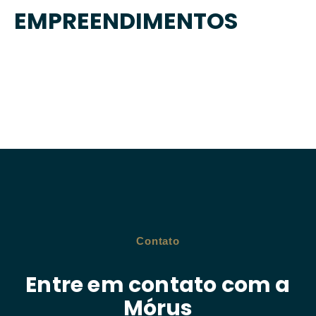
EMPREENDIMENTOS
Contato
Entre em contato com a
Mórus