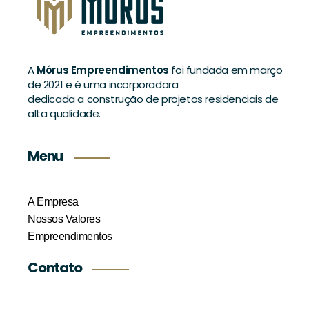
A
Mórus Empreendimentos
foi fundada em março
de 2021 e é uma incorporadora
dedicada a construção de projetos residenciais de
alta qualidade.
Menu
A Empresa
Nossos Valores
Empreendimentos
Contato