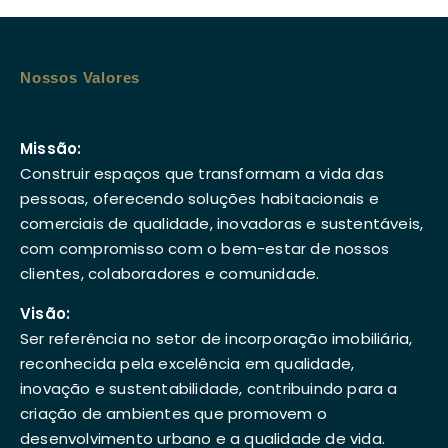
Nossos Valores
Missão:
Construir espaços que transformam a vida das
pessoas, oferecendo soluções habitacionais e
comerciais de qualidade, inovadoras e sustentáveis,
com compromisso com o bem-estar de nossos
clientes, colaboradores e comunidade.
Visão:
Ser referência no setor de incorporação imobiliária,
reconhecida pela excelência em qualidade,
inovação e sustentabilidade, contribuindo para a
criação de ambientes que promovem o
desenvolvimento urbano e a qualidade de vida.