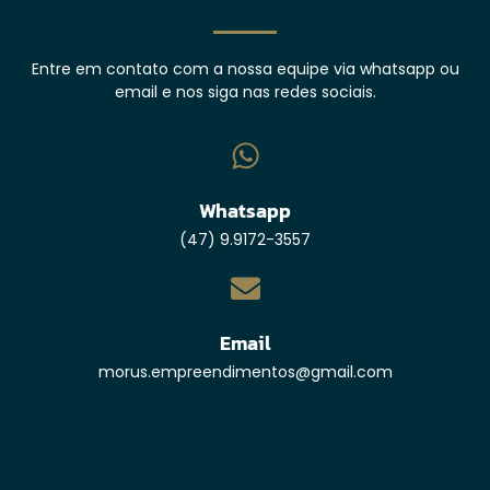
Entre em contato com a nossa equipe via whatsapp ou
email e nos siga nas redes sociais.
Whatsapp
(47) 9.9172-3557
Email
morus.empreendimentos@gmail.com