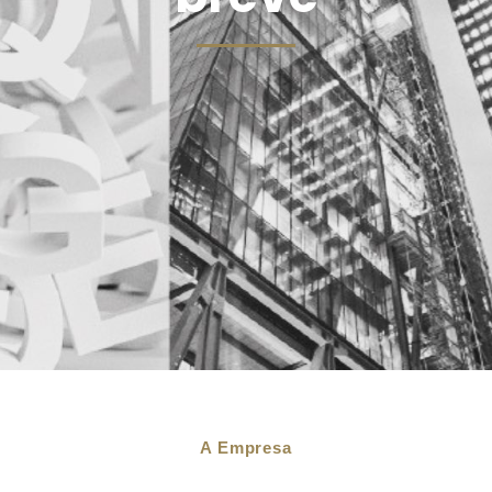
A Empresa