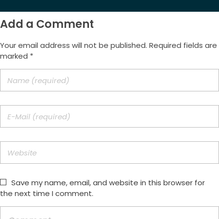
Add a Comment
Your email address will not be published. Required fields are
marked *
Save my name, email, and website in this browser for
the next time I comment.