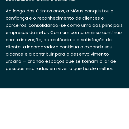
Ao longo dos últimos anos, a Mórus conquistou a
confiança e o reconhecimento de clientes e
parceiros, consolidando-se como uma das principais
empresas do setor. Com um compromisso contínuo
com a inovação, a excelência e a satisfação do
cliente, a incorporadora continua a expandir seu
alcance e a contribuir para o desenvolvimento
urbano — criando espaços que se tornam o lar de
pessoas inspiradas em viver o que há de melhor.