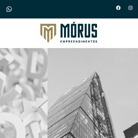
Morus Empreendimentos