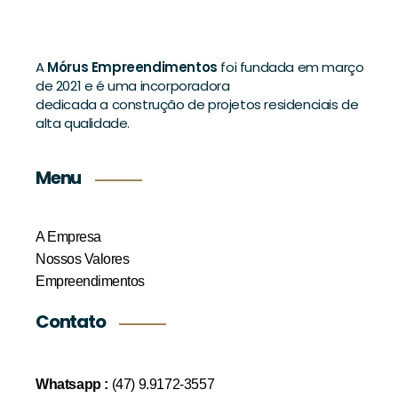
A
Mórus Empreendimentos
foi fundada em março
de 2021 e é uma incorporadora
dedicada a construção de projetos residenciais de
alta qualidade.
Menu
A Empresa
Nossos Valores
Empreendimentos
Contato
Whatsapp :
(47) 9.9172-3557