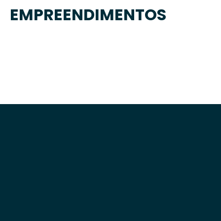
EMPREENDIMENTOS