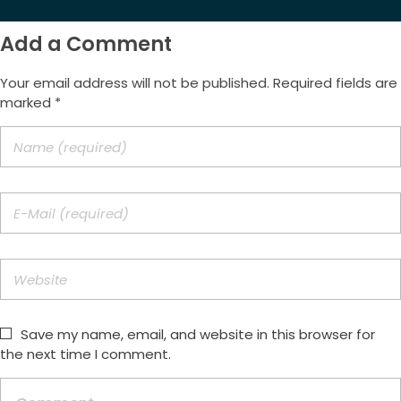
Add a Comment
Your email address will not be published. Required fields are
marked *
Save my name, email, and website in this browser for
the next time I comment.