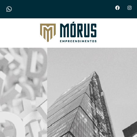
Morus Empreendimentos