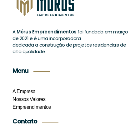
A
Mórus Empreendimentos
foi fundada em março
de 2021 e é uma incorporadora
dedicada a construção de projetos residenciais de
alta qualidade.
Menu
A Empresa
Nossos Valores
Empreendimentos
Contato