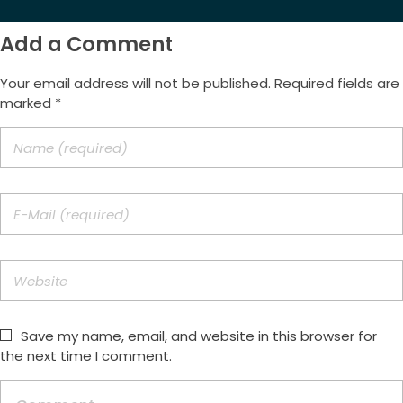
Add a Comment
Your email address will not be published. Required fields are
marked *
Save my name, email, and website in this browser for
the next time I comment.