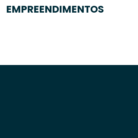
EMPREENDIMENTOS