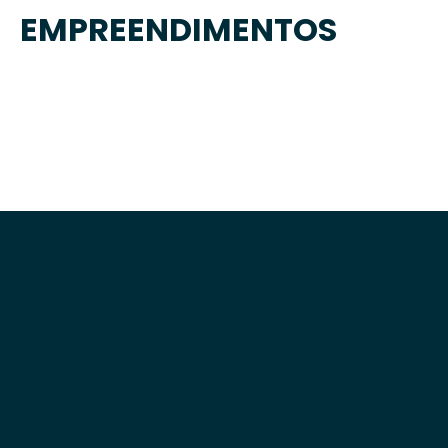
EMPREENDIMENTOS