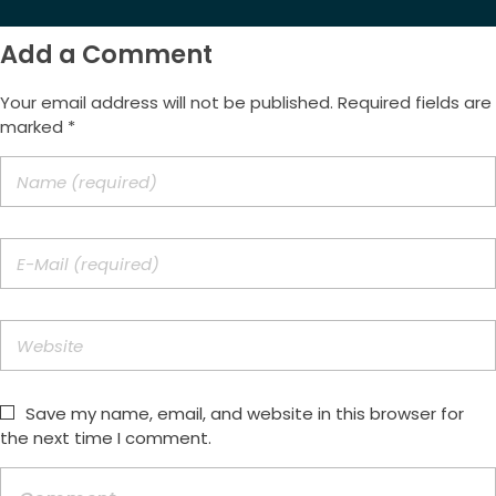
Add a Comment
Your email address will not be published. Required fields are
marked *
Save my name, email, and website in this browser for
the next time I comment.