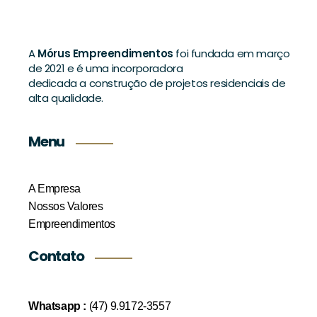
A
Mórus Empreendimentos
foi fundada em março
de 2021 e é uma incorporadora
dedicada a construção de projetos residenciais de
alta qualidade.
Menu
A Empresa
Nossos Valores
Empreendimentos
Contato
Whatsapp :
(47) 9.9172-3557