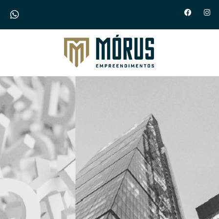
Morus Empreendimentos