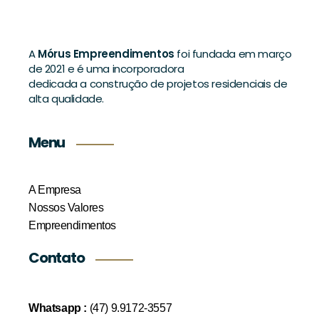
A
Mórus Empreendimentos
foi fundada em março
de 2021 e é uma incorporadora
dedicada a construção de projetos residenciais de
alta qualidade.
Menu
A Empresa
Nossos Valores
Empreendimentos
Contato
Whatsapp :
(47) 9.9172-3557