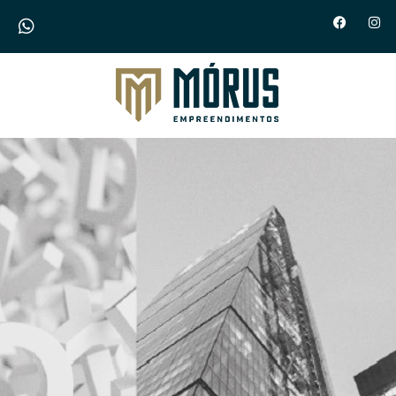
Morus Empreendimentos