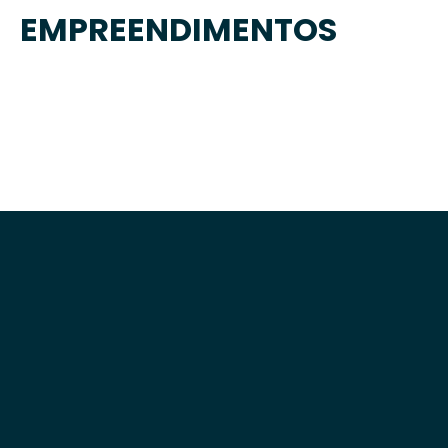
EMPREENDIMENTOS