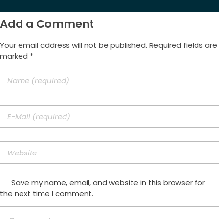
Add a Comment
Your email address will not be published. Required fields are
marked *
Save my name, email, and website in this browser for
the next time I comment.