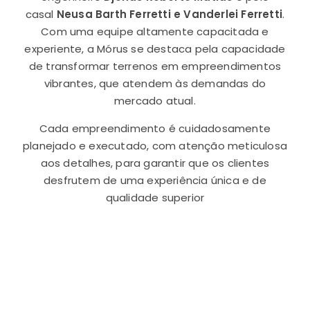
casal
Neusa Barth Ferretti e Vanderlei Ferretti
.
Com uma equipe altamente capacitada e
experiente, a Mórus se destaca pela capacidade
de transformar terrenos em empreendimentos
vibrantes, que atendem às demandas do
mercado atual.
Cada empreendimento é cuidadosamente
planejado e executado, com atenção meticulosa
aos detalhes, para garantir que os clientes
desfrutem de uma experiência única e de
qualidade superior