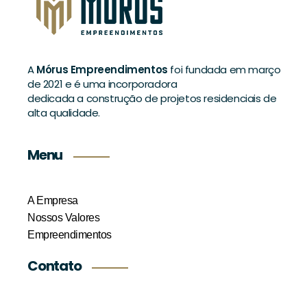
A
Mórus Empreendimentos
foi fundada em março
de 2021 e é uma incorporadora
dedicada a construção de projetos residenciais de
alta qualidade.
Menu
A Empresa
Nossos Valores
Empreendimentos
Contato