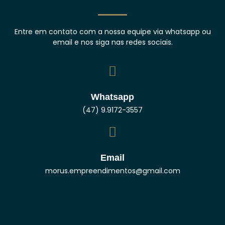
Entre em contato com a nossa equipe via whatsapp ou
email e nos siga nas redes sociais.
Whatsapp
(47) 9.9172-3557
Email
morus.empreendimentos@gmail.com