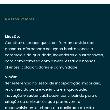
Nossos Valores
Missão:
Construir espaços que transformam a vida das
pessoas, oferecendo soluções habitacionais e
comerciais de qualidade, inovadoras e sustentáveis,
com compromisso com o bem-estar de nossos
clientes, colaboradores e comunidade.
Visão:
Ser referência no setor de incorporação imobiliária,
reconhecida pela excelência em qualidade,
inovação e sustentabilidade, contribuindo para a
criação de ambientes que promovem o
desenvolvimento urbano e a qualidade de vida.