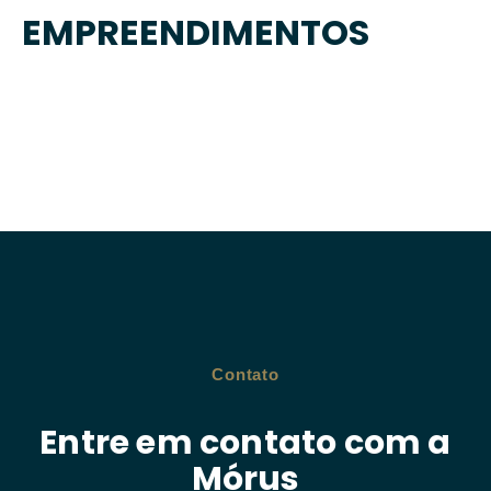
EMPREENDIMENTOS
Contato
Entre em contato com a
Mórus