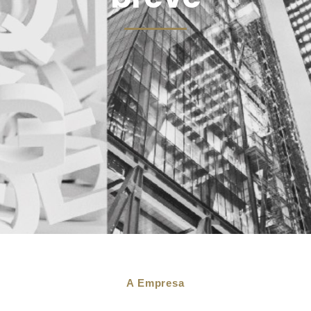
A Empresa