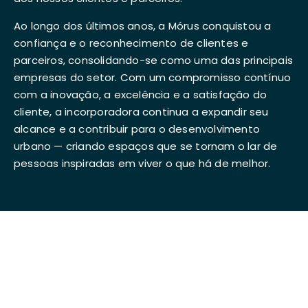
Ao longo dos últimos anos, a Mórus conquistou a
confiança e o reconhecimento de clientes e
parceiros, consolidando-se como uma das principais
empresas do setor. Com um compromisso contínuo
com a inovação, a excelência e a satisfação do
cliente, a incorporadora continua a expandir seu
alcance e a contribuir para o desenvolvimento
urbano — criando espaços que se tornam o lar de
pessoas inspiradas em viver o que há de melhor.