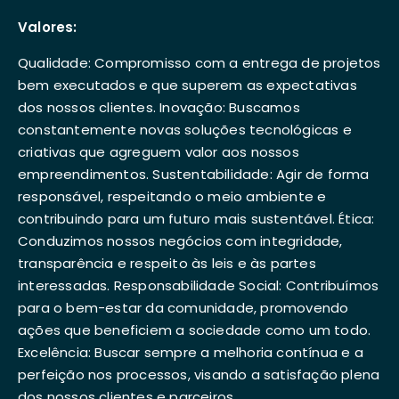
Valores:
Qualidade: Compromisso com a entrega de projetos
bem executados e que superem as expectativas
dos nossos clientes. Inovação: Buscamos
constantemente novas soluções tecnológicas e
criativas que agreguem valor aos nossos
empreendimentos. Sustentabilidade: Agir de forma
responsável, respeitando o meio ambiente e
contribuindo para um futuro mais sustentável. Ética:
Conduzimos nossos negócios com integridade,
transparência e respeito às leis e às partes
interessadas. Responsabilidade Social: Contribuímos
para o bem-estar da comunidade, promovendo
ações que beneficiem a sociedade como um todo.
Excelência: Buscar sempre a melhoria contínua e a
perfeição nos processos, visando a satisfação plena
dos nossos clientes e parceiros.