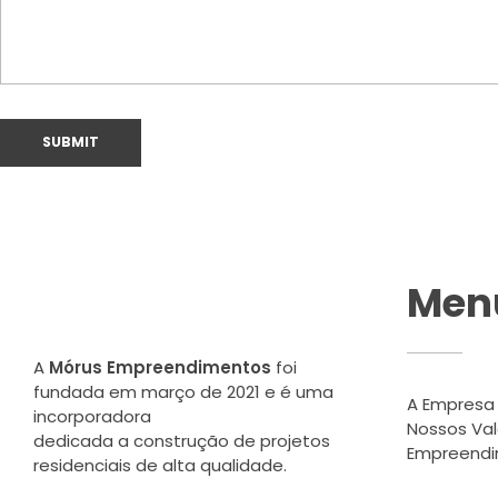
Men
A
Mórus Empreendimentos
foi
fundada em março de 2021 e é uma
A Empresa
incorporadora
Nossos Val
dedicada a construção de projetos
Empreend
residenciais de alta qualidade.