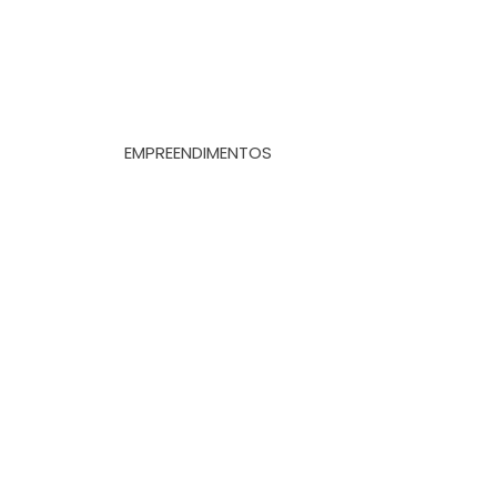
EMPREENDIMENTOS