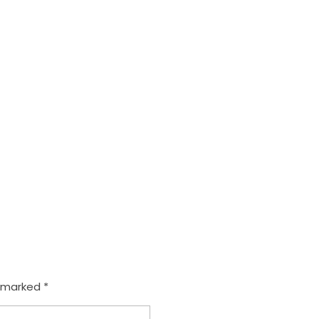
e marked *