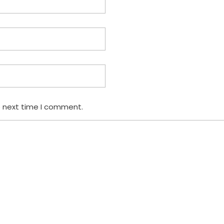
e next time I comment.