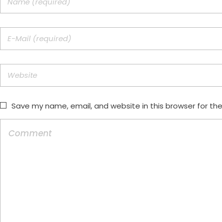
Save my name, email, and website in this browser for th