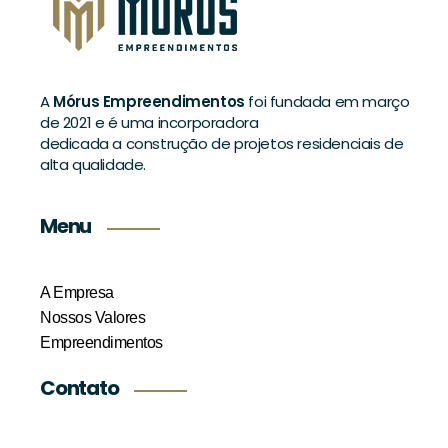
A
Mórus Empreendimentos
foi fundada em março
de 2021 e é uma incorporadora
dedicada a construção de projetos residenciais de
alta qualidade.
Menu
A Empresa
Nossos Valores
Empreendimentos
Contato