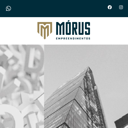
Morus Empreendimentos