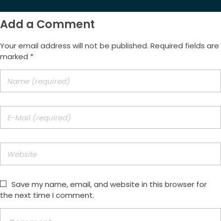
Add a Comment
Your email address will not be published. Required fields are
marked *
Save my name, email, and website in this browser for
the next time I comment.