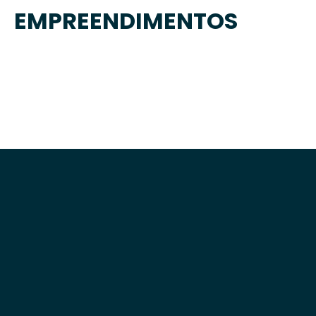
EMPREENDIMENTOS