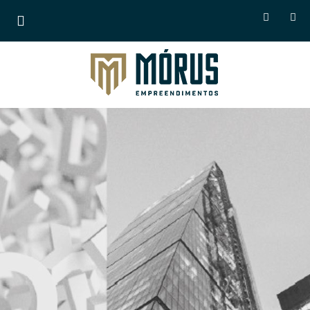
Morus Empreendimentos