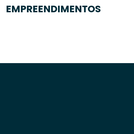
EMPREENDIMENTOS