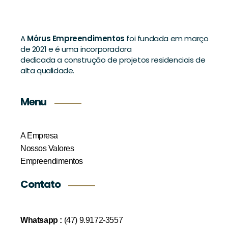
A
Mórus Empreendimentos
foi fundada em março
de 2021 e é uma incorporadora
dedicada a construção de projetos residenciais de
alta qualidade.
Menu
A Empresa
Nossos Valores
Empreendimentos
Contato
Whatsapp :
(47) 9.9172-3557