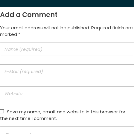
Add a Comment
Your email address will not be published. Required fields are
marked *
Save my name, email, and website in this browser for
the next time I comment.