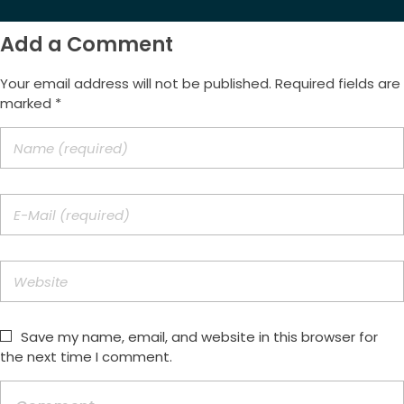
Add a Comment
Your email address will not be published. Required fields are
marked *
Save my name, email, and website in this browser for
the next time I comment.