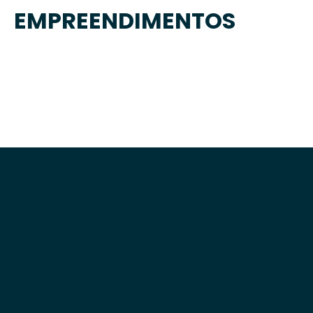
EMPREENDIMENTOS