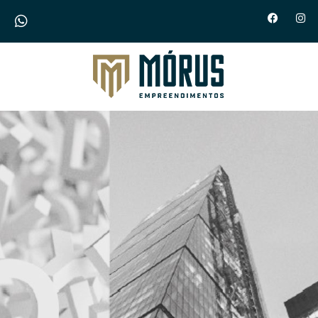
Morus Empreendimentos