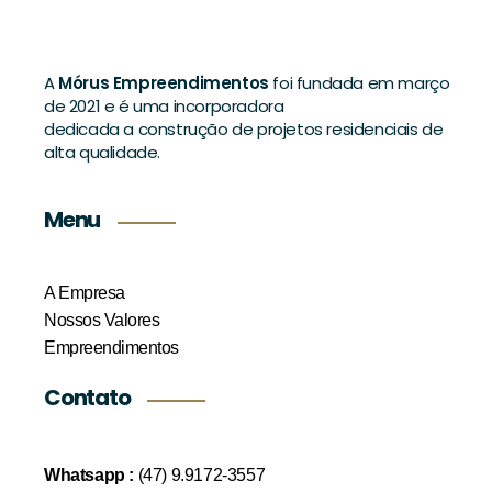
A
Mórus Empreendimentos
foi fundada em março
de 2021 e é uma incorporadora
dedicada a construção de projetos residenciais de
alta qualidade.
Menu
A Empresa
Nossos Valores
Empreendimentos
Contato
Whatsapp :
(47) 9.9172-3557