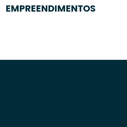
EMPREENDIMENTOS