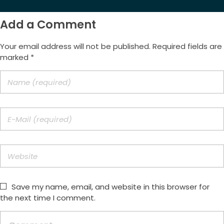
Add a Comment
Your email address will not be published. Required fields are
marked *
Save my name, email, and website in this browser for
the next time I comment.