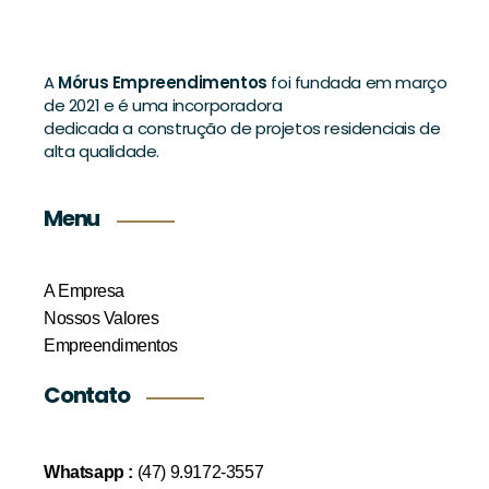
A
Mórus Empreendimentos
foi fundada em março
de 2021 e é uma incorporadora
dedicada a construção de projetos residenciais de
alta qualidade.
Menu
A Empresa
Nossos Valores
Empreendimentos
Contato
Whatsapp :
(47) 9.9172-3557