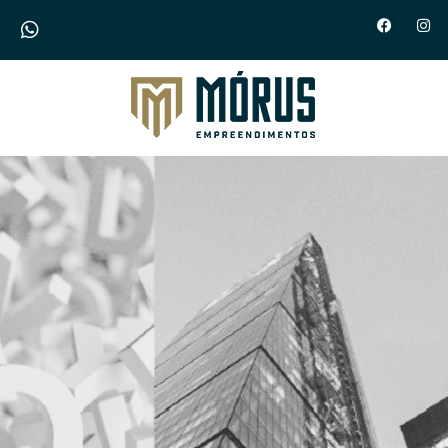
Morus Empreendimentos