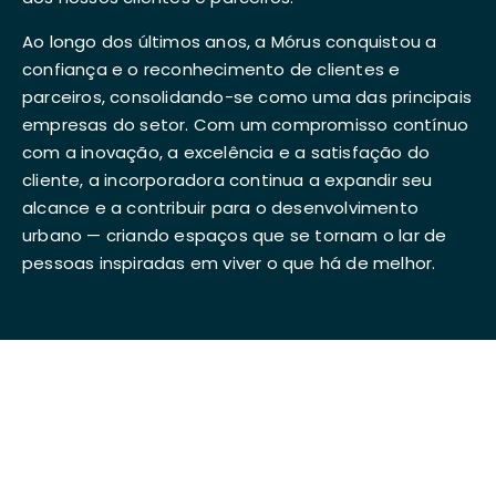
Ao longo dos últimos anos, a Mórus conquistou a
confiança e o reconhecimento de clientes e
parceiros, consolidando-se como uma das principais
empresas do setor. Com um compromisso contínuo
com a inovação, a excelência e a satisfação do
cliente, a incorporadora continua a expandir seu
alcance e a contribuir para o desenvolvimento
urbano — criando espaços que se tornam o lar de
pessoas inspiradas em viver o que há de melhor.