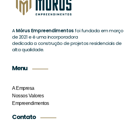
A
Mórus Empreendimentos
foi fundada em março
de 2021 e é uma incorporadora
dedicada a construção de projetos residenciais de
alta qualidade.
Menu
A Empresa
Nossos Valores
Empreendimentos
Contato