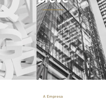
A Empresa