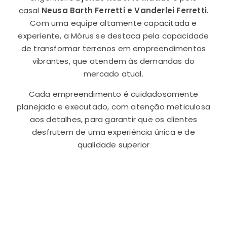
casal
Neusa Barth Ferretti e Vanderlei Ferretti
.
Com uma equipe altamente capacitada e
experiente, a Mórus se destaca pela capacidade
de transformar terrenos em empreendimentos
vibrantes, que atendem às demandas do
mercado atual.
Cada empreendimento é cuidadosamente
planejado e executado, com atenção meticulosa
aos detalhes, para garantir que os clientes
desfrutem de uma experiência única e de
qualidade superior