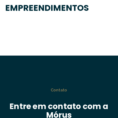
EMPREENDIMENTOS
Contato
Entre em contato com a
Mórus