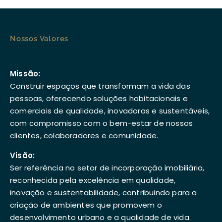
Nossos Valores
Missão:
Construir espaços que transformam a vida das
pessoas, oferecendo soluções habitacionais e
comerciais de qualidade, inovadoras e sustentáveis,
com compromisso com o bem-estar de nossos
clientes, colaboradores e comunidade.
Visão:
Ser referência no setor de incorporação imobiliária,
reconhecida pela excelência em qualidade,
inovação e sustentabilidade, contribuindo para a
criação de ambientes que promovem o
desenvolvimento urbano e a qualidade de vida.