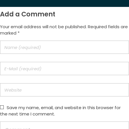
Add a Comment
Your email address will not be published. Required fields are
marked *
Save my name, email, and website in this browser for
the next time I comment.