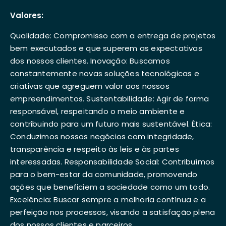
Valores:
Qualidade: Compromisso com a entrega de projetos
bem executados e que superem as expectativas
dos nossos clientes. Inovação: Buscamos
constantemente novas soluções tecnológicas e
criativas que agreguem valor aos nossos
empreendimentos. Sustentabilidade: Agir de forma
responsável, respeitando o meio ambiente e
contribuindo para um futuro mais sustentável. Ética:
Conduzimos nossos negócios com integridade,
transparência e respeito às leis e às partes
interessadas. Responsabilidade Social: Contribuímos
para o bem-estar da comunidade, promovendo
ações que beneficiem a sociedade como um todo.
Excelência: Buscar sempre a melhoria contínua e a
perfeição nos processos, visando a satisfação plena
dos nossos clientes e parceiros.