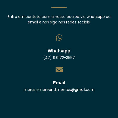
Entre em contato com a nossa equipe via whatsapp ou
email e nos siga nas redes sociais.
Whatsapp
(47) 9.9172-3557
Email
morus.empreendimentos@gmail.com