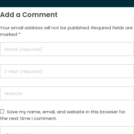
Add a Comment
Your email address will not be published. Required fields are
marked *
Save my name, email, and website in this browser for
the next time I comment.