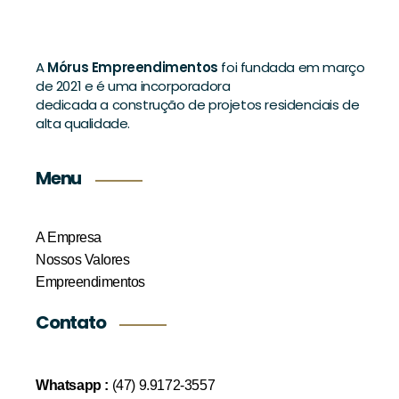
A
Mórus Empreendimentos
foi fundada em março
de 2021 e é uma incorporadora
dedicada a construção de projetos residenciais de
alta qualidade.
Menu
A Empresa
Nossos Valores
Empreendimentos
Contato
Whatsapp :
(47) 9.9172-3557