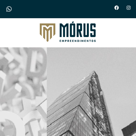
Morus Empreendimentos