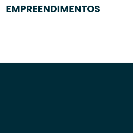
EMPREENDIMENTOS