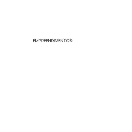
EMPREENDIMENTOS