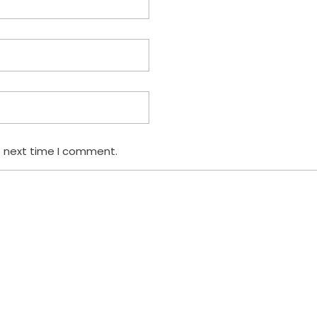
e next time I comment.