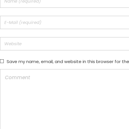
Save my name, email, and website in this browser for th