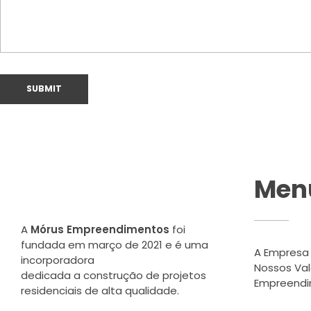
Men
A
Mórus Empreendimentos
foi
fundada em março de 2021 e é uma
A Empresa
incorporadora
Nossos Val
dedicada a construção de projetos
Empreend
residenciais de alta qualidade.