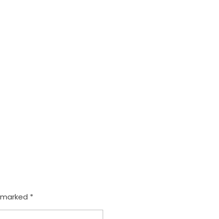
e marked *